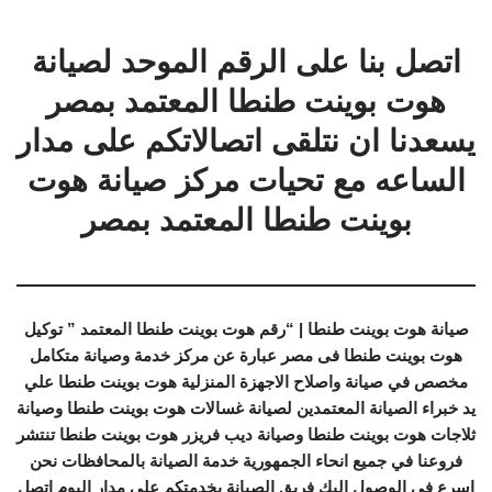
اتصل بنا على الرقم الموحد لصيانة
هوت بوينت طنطا المعتمد بمصر
يسعدنا ان نتلقى اتصالاتكم على مدار
الساعه مع تحيات مركز صيانة هوت
بوينت طنطا المعتمد بمصر
صيانة هوت بوينت طنطا | “رقم هوت بوينت طنطا المعتمد ” توكيل
هوت بوينت طنطا فى مصر عبارة عن مركز خدمة وصيانة متكامل
مخصص في صيانة واصلاح الاجهزة المنزلية هوت بوينت طنطا علي
يد خبراء الصيانة المعتمدين لصيانة غسالات هوت بوينت طنطا وصيانة
ثلاجات هوت بوينت طنطا وصيانة ديب فريزر هوت بوينت طنطا تنتشر
فروعنا في جميع انحاء الجمهورية خدمة الصيانة بالمحافظات نحن
اسرع في الوصول اليك فريق الصيانة بخدمتكم علي مدار اليوم اتصل