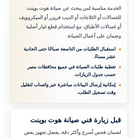
الخدمة مناسبة لمن يبحث عن صيانة هوت بوينت
للغسالات أو الثلاجات أو الديب فريزر أو الميكروويف
أو غسالات الأطباق، مع استخدام قطع غيار أصلية
وضمان على أعمال الصيانة.
استقبال الطلبات من التاسعة صباحًا حتى الحادية
عشر مساءً.
تغطية طلبات الصيانة في جميع محافظات مصر
حسب جدول الزيارات.
إمكانية إرسال البيانات مباشرة عبر واتساب لتقليل
وقت تسجيل الطلب.
قبل زيارة فني صيانة هوت بوينت
لضمان فحص أسرع وأكثر دقة، يفضل تجهيز بعض