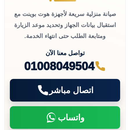
صيانة منزلية سريعة لأجهزة هوت بوينت مع
استقبال بيانات الجهاز وتحديد موعد الزيارة
ومتابعة الطلب حتى انتهاء الخدمة.
تواصل معنا الآن
01008049504
اتصال مباشر
واتساب