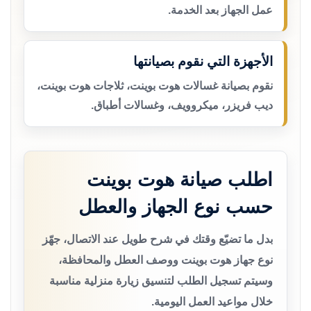
عمل الجهاز بعد الخدمة.
الأجهزة التي نقوم بصيانتها
نقوم بصيانة غسالات هوت بوينت، ثلاجات هوت بوينت،
ديب فريزر، ميكروويف، وغسالات أطباق.
اطلب صيانة هوت بوينت
حسب نوع الجهاز والعطل
بدل ما تضيّع وقتك في شرح طويل عند الاتصال، جهّز
نوع جهاز هوت بوينت ووصف العطل والمحافظة،
وسيتم تسجيل الطلب لتنسيق زيارة منزلية مناسبة
خلال مواعيد العمل اليومية.