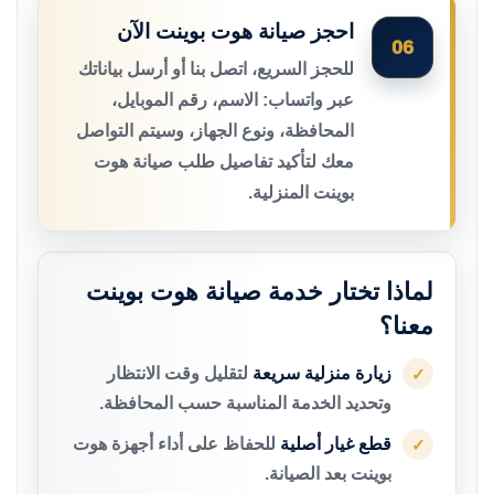
احجز صيانة هوت بوينت الآن
06
للحجز السريع، اتصل بنا أو أرسل بياناتك
عبر واتساب: الاسم، رقم الموبايل،
المحافظة، ونوع الجهاز، وسيتم التواصل
معك لتأكيد تفاصيل طلب صيانة هوت
بوينت المنزلية.
لماذا تختار خدمة صيانة هوت بوينت
معنا؟
زيارة منزلية سريعة
لتقليل وقت الانتظار
✓
وتحديد الخدمة المناسبة حسب المحافظة.
قطع غيار أصلية
للحفاظ على أداء أجهزة هوت
✓
بوينت بعد الصيانة.