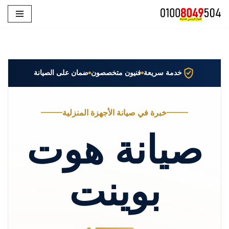
تخطى
إلى
المحتوى
خدمة سريعة
فنيون متخصصون
ضمان على الصيانة
خبرة في صيانة الأجهزة المنزلية
صيانة هوت
بوينت