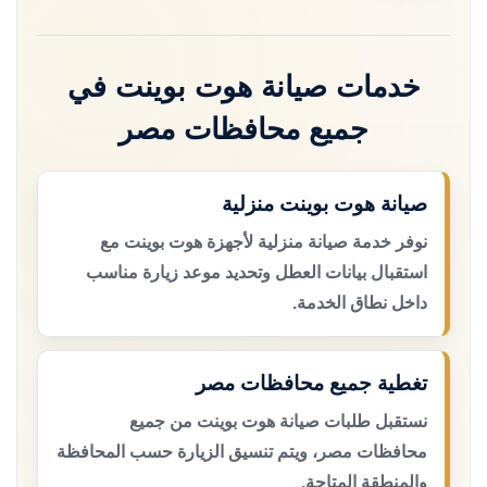
خدمات صيانة هوت بوينت في
جميع محافظات مصر
صيانة هوت بوينت منزلية
نوفر خدمة صيانة منزلية لأجهزة هوت بوينت مع
استقبال بيانات العطل وتحديد موعد زيارة مناسب
داخل نطاق الخدمة.
تغطية جميع محافظات مصر
نستقبل طلبات صيانة هوت بوينت من جميع
محافظات مصر، ويتم تنسيق الزيارة حسب المحافظة
والمنطقة المتاحة.