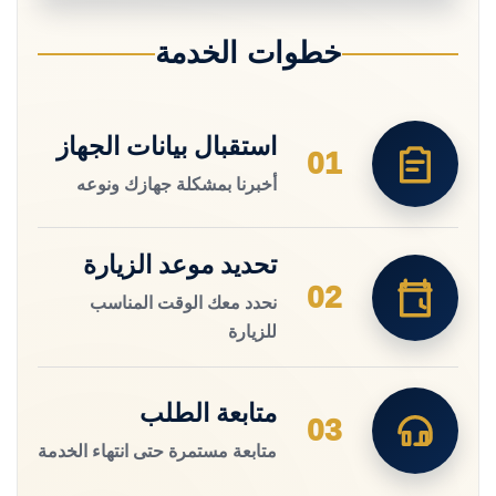
خطوات الخدمة
استقبال بيانات الجهاز
01
أخبرنا بمشكلة جهازك ونوعه
تحديد موعد الزيارة
02
نحدد معك الوقت المناسب
للزيارة
متابعة الطلب
03
متابعة مستمرة حتى انتهاء الخدمة