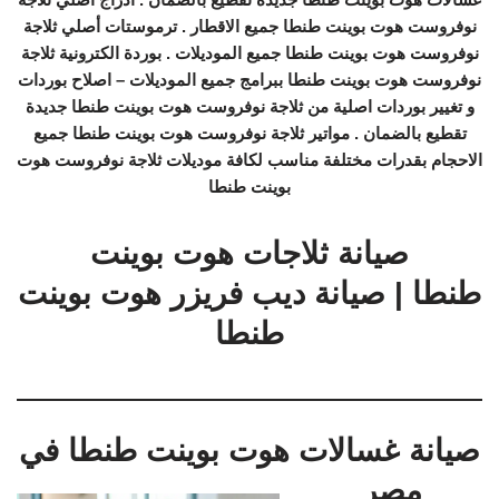
نوفروست هوت بوينت طنطا جميع الاقطار . ترموستات أصلي ثلاجة
نوفروست هوت بوينت طنطا جميع الموديلات . بوردة الكترونية ثلاجة
نوفروست هوت بوينت طنطا ببرامج جميع الموديلات – اصلاح بوردات
و تغيير بوردات اصلية من ثلاجة نوفروست هوت بوينت طنطا جديدة
تقطيع بالضمان . مواتير ثلاجة نوفروست هوت بوينت طنطا جميع
الاحجام بقدرات مختلفة مناسب لكافة موديلات ثلاجة نوفروست هوت
بوينت طنطا
صيانة ثلاجات هوت بوينت
طنطا | صيانة ديب فريزر هوت بوينت
طنطا
صيانة غسالات هوت بوينت طنطا في
مصر