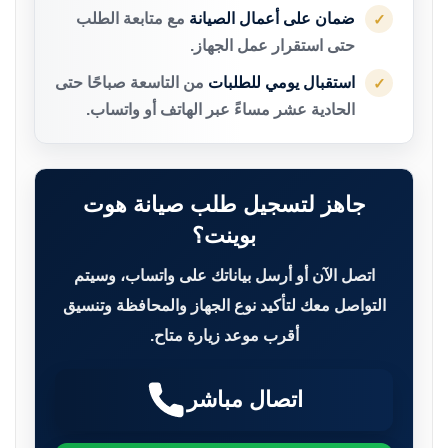
ضمان على أعمال الصيانة
مع متابعة الطلب
✓
حتى استقرار عمل الجهاز.
استقبال يومي للطلبات
من التاسعة صباحًا حتى
✓
الحادية عشر مساءً عبر الهاتف أو واتساب.
جاهز لتسجيل طلب صيانة هوت
بوينت؟
اتصل الآن أو أرسل بياناتك على واتساب، وسيتم
التواصل معك لتأكيد نوع الجهاز والمحافظة وتنسيق
أقرب موعد زيارة متاح.
اتصال مباشر