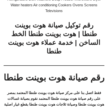
Water heaters Air conditioning Cookers Ovens Screens
Televisions
رقم توكيل صيانة هوت بوينت
طنطا | هوت بوينت طنطا الخط
الساخن | خدمة عملاء هوت بوينت
طنطا
رقم صيانة هوت بوينت طنطا
فقط اتصل بنا على مركز صيانة هوت بوينت طنطا المعتمد بمصر
على رقم صيانة هوت بوينت طنطا المعتمد نقوم بصيانة غسالات
هوت بوينت طنطا وصيانة ثلاجات هوت بوينت طنطا بقطع غيار اصلية