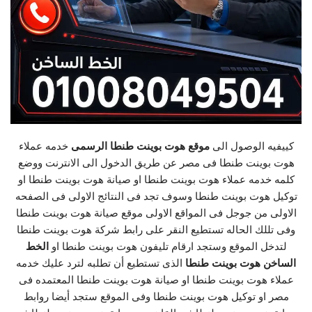
كييفيه الوصول الى
موقع هوت بوينت طنطا الرسمى
خدمه عملاء
هوت بوينت طنطا فى مصر عن طريق الدخول الى الانترنت ووضع
كلمه خدمه عملاء هوت بوينت طنطا او صيانة هوت بوينت طنطا او
توكيل هوت بوينت طنطا وسوف تجد فى النتائج الاولى فى الصفحه
الاولى من جوجل فى المواقع الاولى موقع صيانة هوت بوينت طنطا
وفى تللك الحاله تستطيع النقر على رابط شركة هوت بوينت طنطا
لتدخل الموقع وستجد ارقام تليفون هوت بوينت طنطا او
الخط
الساخن هوت بوينت طنطا
الذى تستطيع أن تطلبه لترد عليك خدمه
عملاء هوت بوينت طنطا او صيانة هوت بوينت طنطا المعتمده فى
مصر او توكيل هوت بوينت طنطا وفى الموقع ستجد أيضا روابط