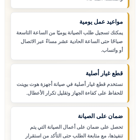
مواعيد عمل يومية
يمكنك تسجيل طلب الصيانة يوميًا من الساعة التاسعة
صباحًا حتى الساعة الحادية عشر مساءً عبر الاتصال
أو واتساب.
قطع غيار أصلية
نستخدم قطع غيار أصلية في صيانة أجهزة هوت بوينت
للحفاظ على كفاءة الجهاز وتقليل تكرار الأعطال.
ضمان على الصيانة
تحصل على ضمان على أعمال الصيانة التي يتم
تنفيذها، مع متابعة الطلب حتى التأكد من استقرار