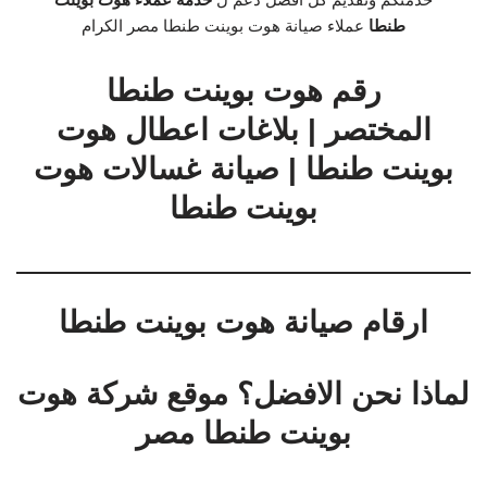
طنطا
عملاء صيانة هوت بوينت طنطا مصر الكرام
رقم هوت بوينت طنطا
المختصر | بلاغات اعطال هوت
بوينت طنطا | صيانة غسالات هوت
بوينت طنطا
ارقام صيانة هوت بوينت طنطا
لماذا نحن الافضل؟ موقع شركة هوت
بوينت طنطا مصر