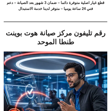
قطع غيار اصلية متوفرة دائما – ضمان 3 شهور بعد الصيانة – دعم
فني 24 ساعة يوميا – متوفر لدينا خدمة الاستبدال
رقم تليفون مركز صيانة هوت بوينت
طنطا الموحد