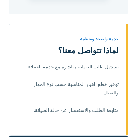
خدمة واضحة ومنظمة
لماذا تتواصل معنا؟
تسجيل طلب الصيانة مباشرة مع خدمة العملاء.
توفير قطع الغيار المناسبة حسب نوع الجهاز
والعطل.
متابعة الطلب والاستفسار عن حالة الصيانة.