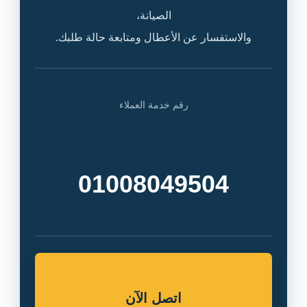
الصيانة،
والاستفسار عن الأعطال ومتابعة حالة طلبك.
رقم خدمة العملاء
01008049504
اتصل الآن