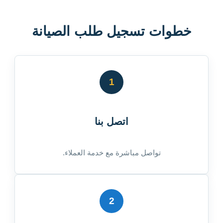
خطوات تسجيل طلب الصيانة
1
اتصل بنا
تواصل مباشرة مع خدمة العملاء.
2