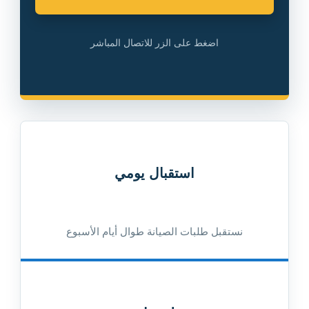
اضغط على الزر للاتصال المباشر
استقبال يومي
نستقبل طلبات الصيانة طوال أيام الأسبوع