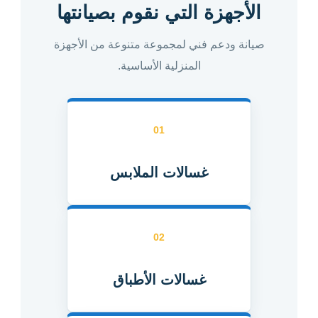
الأجهزة التي نقوم بصيانتها
صيانة ودعم فني لمجموعة متنوعة من الأجهزة
المنزلية الأساسية.
01
غسالات الملابس
02
غسالات الأطباق