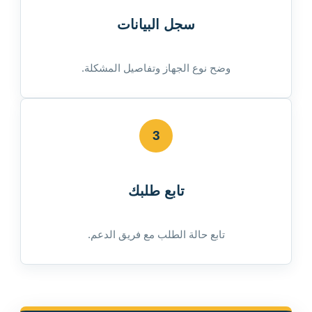
سجل البيانات
وضح نوع الجهاز وتفاصيل المشكلة.
3
تابع طلبك
تابع حالة الطلب مع فريق الدعم.