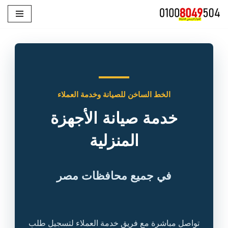
تخطى
إلى
المحتوى
الخط الساخن للصيانة وخدمة العملاء
خدمة صيانة الأجهزة
المنزلية
في جميع محافظات مصر
تواصل مباشرة مع فريق خدمة العملاء لتسجيل طلب