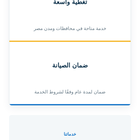
تغطية واسعة
خدمة متاحة في محافظات ومدن مصر
ضمان الصيانة
ضمان لمدة عام وفقًا لشروط الخدمة
خدماتنا