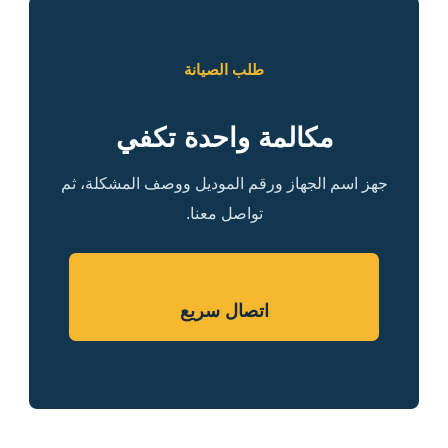
طلب الصيانة
مكالمة واحدة تكفي
جهز اسم الجهاز ورقم الموديل ووصف المشكلة، ثم
تواصل معنا.
اتصال سريع