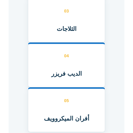
03
الثلاجات
04
الديب فريزر
05
أفران الميكروويف