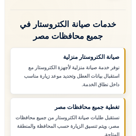
خدمات صيانة الكتروستار في
جميع محافظات مصر
صيانة الكتروستار منزلية
نوفر خدمة صيانة منزلية لأجهزة الكتروستار مع
استقبال بيانات العطل وتحديد موعد زيارة مناسب
داخل نطاق الخدمة.
تغطية جميع محافظات مصر
نستقبل طلبات صيانة الكتروستار من جميع محافظات
مصر، ويتم تنسيق الزيارة حسب المحافظة والمنطقة
المتاحة.