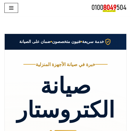
تخطى
إلى
المحتوى
خدمة سريعة
فنيون متخصصون
ضمان على الصيانة
خبرة في صيانة الأجهزة المنزلية
صيانة
الكتروستار