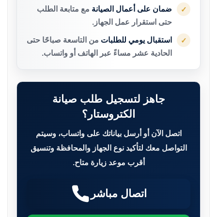
ضمان على أعمال الصيانة
مع متابعة الطلب
✓
حتى استقرار عمل الجهاز.
استقبال يومي للطلبات
من التاسعة صباحًا حتى
✓
الحادية عشر مساءً عبر الهاتف أو واتساب.
جاهز لتسجيل طلب صيانة
الكتروستار؟
اتصل الآن أو أرسل بياناتك على واتساب، وسيتم
التواصل معك لتأكيد نوع الجهاز والمحافظة وتنسيق
أقرب موعد زيارة متاح.
اتصال مباشر