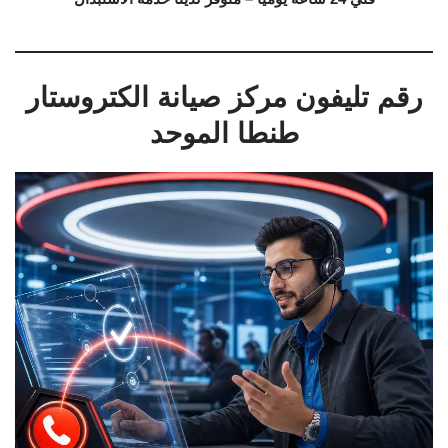
رقم تليفون مركز صيانة الكتروستار
طنطا الموحد