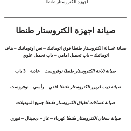
اجهزة الكتروستار طنطا .
صيانة اجهزة الكتروستار طنطا
صيانة غسالة الكتروستار طنطا
فوق اتوماتيك
–
نص اوتوماتيك
–
هاف
اتوماتيك
–
باب تحميل امامي
–
باب تحميل علوي
صيانة ثلاجة الكتروستار طنطا
نوفروست
–
عادية
–
3 باب
صيانة ديب فريزر الكتروستار طنطا
افقي
–
رأسي
–
نوفروست
صيانة غسالات اطباق الكتروستار طنطا
جميع الموديلات
صيانة سخان الكتروستار طنطا
كهرباء
–
غاز
–
ديجيتال
–
فوري