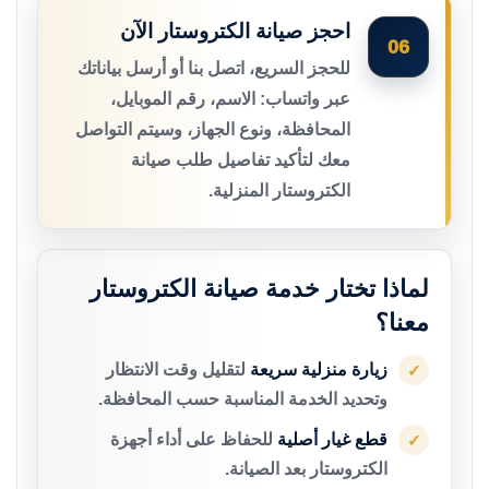
احجز صيانة الكتروستار الآن
06
للحجز السريع، اتصل بنا أو أرسل بياناتك
عبر واتساب: الاسم، رقم الموبايل،
المحافظة، ونوع الجهاز، وسيتم التواصل
معك لتأكيد تفاصيل طلب صيانة
الكتروستار المنزلية.
لماذا تختار خدمة صيانة الكتروستار
معنا؟
زيارة منزلية سريعة
لتقليل وقت الانتظار
✓
وتحديد الخدمة المناسبة حسب المحافظة.
قطع غيار أصلية
للحفاظ على أداء أجهزة
✓
الكتروستار بعد الصيانة.