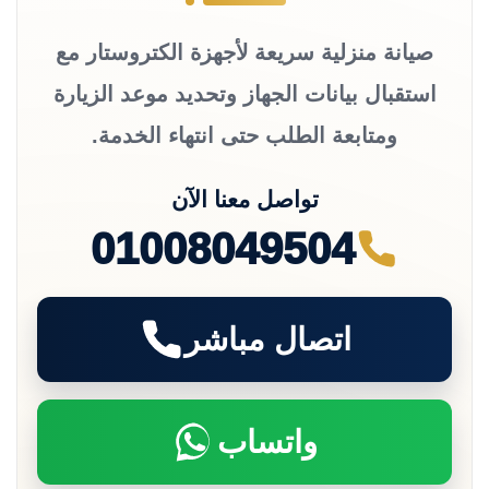
صيانة منزلية سريعة لأجهزة الكتروستار مع
استقبال بيانات الجهاز وتحديد موعد الزيارة
ومتابعة الطلب حتى انتهاء الخدمة.
تواصل معنا الآن
01008049504
اتصال مباشر
واتساب