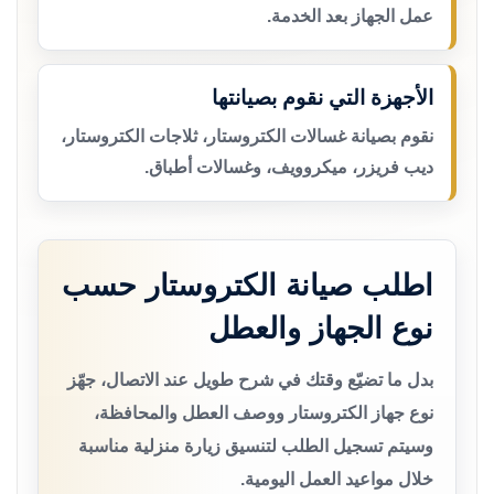
عمل الجهاز بعد الخدمة.
الأجهزة التي نقوم بصيانتها
نقوم بصيانة غسالات الكتروستار، ثلاجات الكتروستار،
ديب فريزر، ميكروويف، وغسالات أطباق.
اطلب صيانة الكتروستار حسب
نوع الجهاز والعطل
بدل ما تضيّع وقتك في شرح طويل عند الاتصال، جهّز
نوع جهاز الكتروستار ووصف العطل والمحافظة،
وسيتم تسجيل الطلب لتنسيق زيارة منزلية مناسبة
خلال مواعيد العمل اليومية.