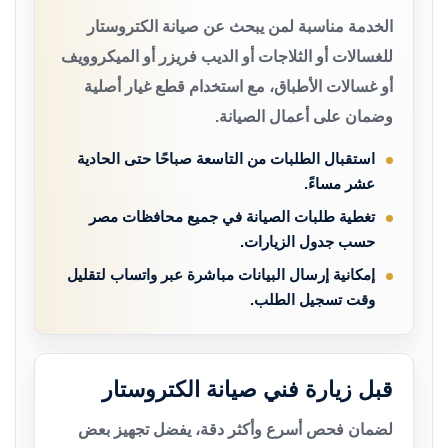
الخدمة مناسبة لمن يبحث عن صيانة الكتروستار
للغسالات أو الثلاجات أو الديب فريزر أو الميكروويف
أو غسالات الأطباق، مع استخدام قطع غيار أصلية
وضمان على أعمال الصيانة.
استقبال الطلبات من التاسعة صباحًا حتى الحادية
عشر مساءً.
تغطية طلبات الصيانة في جميع محافظات مصر
حسب جدول الزيارات.
إمكانية إرسال البيانات مباشرة عبر واتساب لتقليل
وقت تسجيل الطلب.
قبل زيارة فني صيانة الكتروستار
لضمان فحص أسرع وأكثر دقة، يفضل تجهيز بعض