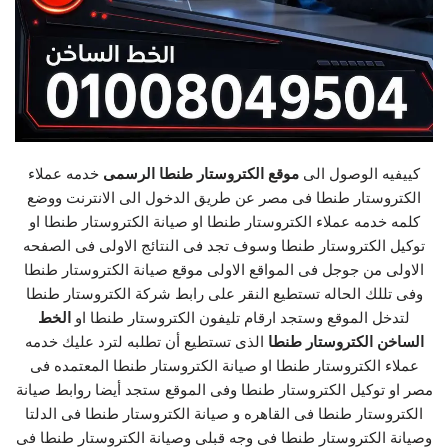
كييفيه الوصول الى
موقع الكتروستار طنطا الرسمى
خدمه عملاء
الكتروستار طنطا فى مصر عن طريق الدخول الى الانترنت ووضع
كلمه خدمه عملاء الكتروستار طنطا او صيانة الكتروستار طنطا او
توكيل الكتروستار طنطا وسوف تجد فى النتائج الاولى فى الصفحه
الاولى من جوجل فى المواقع الاولى موقع صيانة الكتروستار طنطا
وفى تللك الحاله تستطيع النقر على رابط شركة الكتروستار طنطا
لتدخل الموقع وستجد ارقام تليفون الكتروستار طنطا او
الخط
الساخن الكتروستار طنطا
الذى تستطيع أن تطلبه لترد عليك خدمه
عملاء الكتروستار طنطا او صيانة الكتروستار طنطا المعتمده فى
مصر او توكيل الكتروستار طنطا وفى الموقع ستجد أيضا روابط صيانة
الكتروستار طنطا فى القاهره و صيانة الكتروستار طنطا فى الدلتا
وصيانة الكتروستار طنطا فى وجه قبلى وصيانة الكتروستار طنطا فى