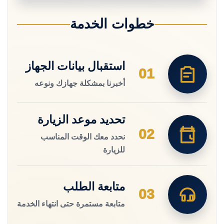
خطوات الخدمة
استقبال بيانات الجهاز
01
أخبرنا بمشكلة جهازك ونوعه
تحديد موعد الزيارة
02
نحدد معك الوقت المناسب
للزيارة
متابعة الطلب
03
متابعة مستمرة حتى انتهاء الخدمة