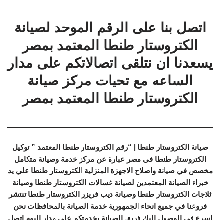
اتصل بنا على الرقم الموحد لصيانة
الكتروستار طنطا المعتمد بمصر
يسعدنا ان نتلقى اتصالاتكم على مدار
الساعه مع تحيات مركز صيانة
الكتروستار طنطا المعتمد بمصر
صيانة الكتروستار طنطا | “رقم الكتروستار طنطا المعتمد ” توكيل
الكتروستار طنطا فى مصر عبارة عن مركز خدمة وصيانة متكامل
مخصص في صيانة واصلاح الاجهزة المنزلية الكتروستار طنطا علي يد
خبراء الصيانة المعتمدين لصيانة غسالات الكتروستار طنطا وصيانة
ثلاجات الكتروستار طنطا وصيانة ديب فريزر الكتروستار طنطا تنتشر
فروعنا في جميع انحاء الجمهورية خدمة الصيانة بالمحافظات نحن
اسرع في الوصول اليك فريق الصيانة بخدمتكم علي مدار اليوم اتصل