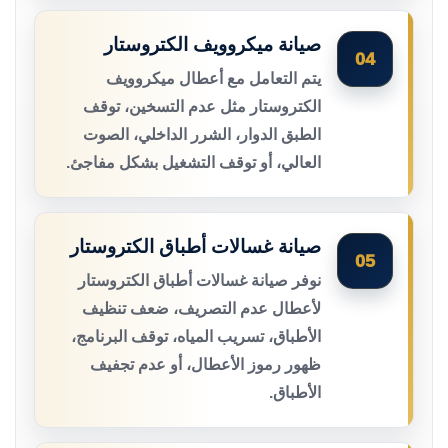
صيانة ميكروويف الكتروستار
04
يتم التعامل مع أعطال ميكروويف
الكتروستار مثل عدم التسخين، توقف
الطبق الدوار، الشرر الداخلي، الصوت
العالي، أو توقف التشغيل بشكل مفاجئ.
صيانة غسالات أطباق الكتروستار
05
نوفر صيانة غسالات أطباق الكتروستار
لأعطال عدم التصريف، ضعف تنظيف
الأطباق، تسريب المياه، توقف البرنامج،
ظهور رموز الأعطال، أو عدم تجفيف
الأطباق.