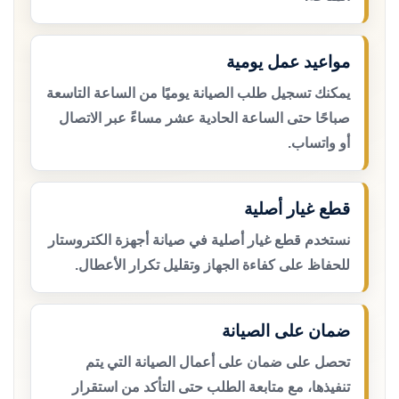
مواعيد عمل يومية
يمكنك تسجيل طلب الصيانة يوميًا من الساعة التاسعة
صباحًا حتى الساعة الحادية عشر مساءً عبر الاتصال
أو واتساب.
قطع غيار أصلية
نستخدم قطع غيار أصلية في صيانة أجهزة الكتروستار
للحفاظ على كفاءة الجهاز وتقليل تكرار الأعطال.
ضمان على الصيانة
تحصل على ضمان على أعمال الصيانة التي يتم
تنفيذها، مع متابعة الطلب حتى التأكد من استقرار