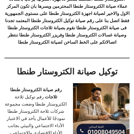
عملاء صيانة الكتروستار طنطا المحترمين ويسرها بان تكون المركز
الاول والاخير لصيانة اجهزة الكتروستار طنطا على مستوى الجمهورية
فقط اتصل بنا على رقم صيانة توكيل الكتروستار طنطا المعتمد تجدنا
فى صيانة الكتروستار طنطا نقوم بصيانة ثلاجات الكتروستار طنطا
وصيانة غسالات الكتروستار طنطا وفريزر الكتروستار طنطا ننتظر
اتصالاتكم على الخط الساخن لصيانة الكتروستار طنطا
توكيل صيانة الكتروستار طنطا
رقم صيانة الكتروستار طنطا
ثلاجات
رقم توكيل ثلاجة
الكتروستار طنطا وضعت مجموعة
شركات ثلاجة الكتروستار طنطا
نموذجًا للأعمال يأخذ في الاعتبار
الأداء الاجتماعي والبيئي بجانب
الأداء الاقتصادي والاجتماعي،