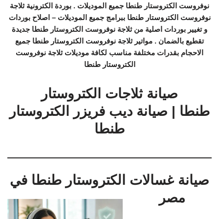
نوفروست الكتروستار طنطا جميع الموديلات . بوردة الكترونية ثلاجة
نوفروست الكتروستار طنطا ببرامج جميع الموديلات – اصلاح بوردات
و تغيير بوردات اصلية من ثلاجة نوفروست الكتروستار طنطا جديدة
تقطيع بالضمان . مواتير ثلاجة نوفروست الكتروستار طنطا جميع
الاحجام بقدرات مختلفة مناسب لكافة موديلات ثلاجة نوفروست
الكتروستار طنطا
صيانة ثلاجات الكتروستار
طنطا | صيانة ديب فريزر الكتروستار
طنطا
صيانة غسالات الكتروستار طنطا في
مصر