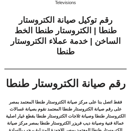
Televisions
رقم توكيل صيانة الكتروستار
طنطا | الكتروستار طنطا الخط
الساخن | خدمة عملاء الكتروستار
طنطا
رقم صيانة الكتروستار طنطا
فقط اتصل بنا على مركز صيانة الكتروستار طنطا المعتمد بمصر
على رقم صيانة الكتروستار طنطا المعتمد نقوم بصيانة غسالات
الكتروستار طنطا وصيانة ثلاجات الكتروستار طنطا بقطع غيار اصلية
عمالة فنية وصيانة ديب فريزر الكتروستار طنطا بمصر مركز صيانة
الكتروستار طنطا المعتمد بمصر للاجهزة المنزلية يرحب بالسادة