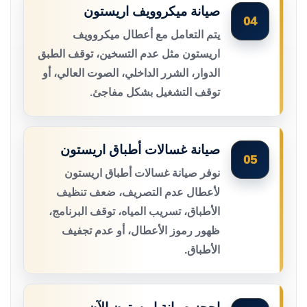
صيانة ميكروويف اريستون
04
يتم التعامل مع أعطال ميكروويف
اريستون مثل عدم التسخين، توقف الطبق
الدوار، الشرر الداخلي، الصوت العالي، أو
توقف التشغيل بشكل مفاجئ.
صيانة غسالات أطباق اريستون
05
نوفر صيانة غسالات أطباق اريستون
لأعطال عدم التصريف، ضعف تنظيف
الأطباق، تسريب المياه، توقف البرنامج،
ظهور رموز الأعطال، أو عدم تجفيف
الأطباق.