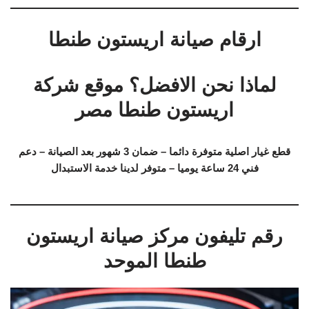
ارقام صيانة اريستون طنطا
لماذا نحن الافضل؟ موقع شركة
اريستون طنطا مصر
قطع غيار اصلية متوفرة دائما – ضمان 3 شهور بعد الصيانة – دعم
فني 24 ساعة يوميا – متوفر لدينا خدمة الاستبدال
رقم تليفون مركز صيانة اريستون
طنطا الموحد