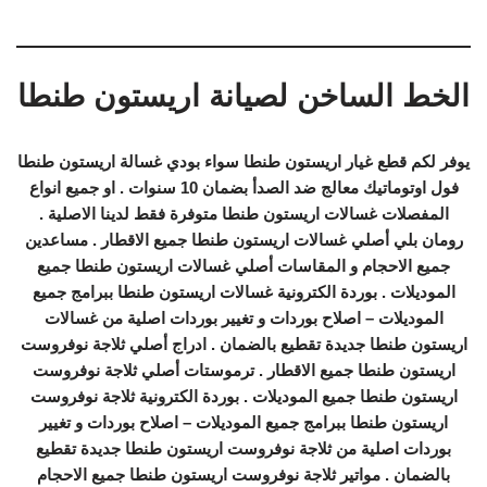
الخط الساخن لصيانة اريستون طنطا
يوفر لكم قطع غيار اريستون طنطا سواء بودي غسالة اريستون طنطا
فول اوتوماتيك معالج ضد الصدأ بضمان 10 سنوات . او جميع انواع
المفصلات غسالات اريستون طنطا متوفرة فقط لدينا الاصلية .
رومان بلي أصلي غسالات اريستون طنطا جميع الاقطار . مساعدين
جميع الاحجام و المقاسات أصلي غسالات اريستون طنطا جميع
الموديلات . بوردة الكترونية غسالات اريستون طنطا ببرامج جميع
الموديلات – اصلاح بوردات و تغيير بوردات اصلية من غسالات
اريستون طنطا جديدة تقطيع بالضمان . ادراج أصلي ثلاجة نوفروست
اريستون طنطا جميع الاقطار . ترموستات أصلي ثلاجة نوفروست
اريستون طنطا جميع الموديلات . بوردة الكترونية ثلاجة نوفروست
اريستون طنطا ببرامج جميع الموديلات – اصلاح بوردات و تغيير
بوردات اصلية من ثلاجة نوفروست اريستون طنطا جديدة تقطيع
بالضمان . مواتير ثلاجة نوفروست اريستون طنطا جميع الاحجام