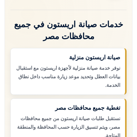
خدمات صيانة اريستون في جميع
محافظات مصر
صيانة اريستون منزلية
نوفر خدمة صيانة منزلية لأجهزة اريستون مع استقبال
بيانات العطل وتحديد موعد زيارة مناسب داخل نطاق
الخدمة.
تغطية جميع محافظات مصر
نستقبل طلبات صيانة اريستون من جميع محافظات
مصر، ويتم تنسيق الزيارة حسب المحافظة والمنطقة
المتاحة.