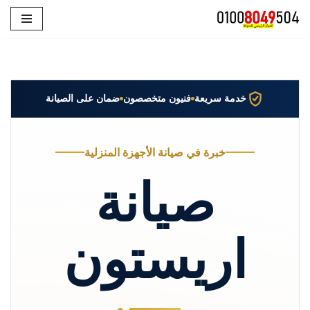
تخطى
إلى
المحتوى
خدمة سريعة
فنيون متخصصون
ضمان على الصيانة
خبرة في صيانة الأجهزة المنزلية
صيانة
اريستون