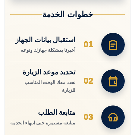
خطوات الخدمة
استقبال بيانات الجهاز
01
أخبرنا بمشكلة جهازك ونوعه
تحديد موعد الزيارة
02
نحدد معك الوقت المناسب
للزيارة
متابعة الطلب
03
متابعة مستمرة حتى انتهاء الخدمة