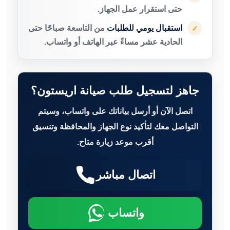
حتى استقرار عمل الجهاز.
استقبال يومي للطلبات
من التاسعة صباحًا حتى
✓
الحادية عشر مساءً عبر الهاتف أو واتساب.
جاهز لتسجيل طلب صيانة اريستون؟
اتصل الآن أو أرسل بياناتك على واتساب، وسيتم
التواصل معك لتأكيد نوع الجهاز والمحافظة وتنسيق
أقرب موعد زيارة متاح.
اتصال مباشر
واتساب