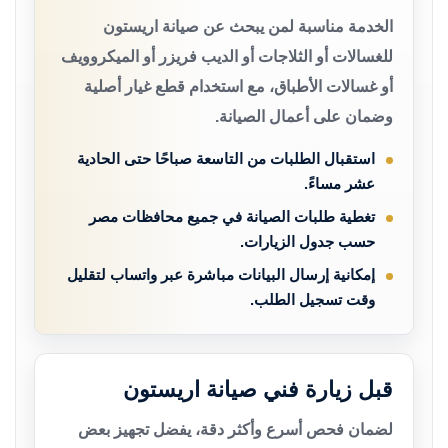
الخدمة مناسبة لمن يبحث عن صيانة اريستون
للغسالات أو الثلاجات أو الديب فريزر أو الميكروويف
أو غسالات الأطباق، مع استخدام قطع غيار أصلية
وضمان على أعمال الصيانة.
استقبال الطلبات من التاسعة صباحًا حتى الحادية
عشر مساءً.
تغطية طلبات الصيانة في جميع محافظات مصر
حسب جدول الزيارات.
إمكانية إرسال البيانات مباشرة عبر واتساب لتقليل
وقت تسجيل الطلب.
قبل زيارة فني صيانة اريستون
لضمان فحص أسرع وأكثر دقة، يفضل تجهيز بعض