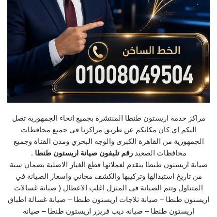
مراكز خدمة اريستون طنطا المنتشرة بجميع انحاء الجمهورية تصل
اليكم اي كان مكانكم عن طريق مراكزنا في جميع محافظات
الجمهورية من القاهرة الكبرى والوجه البحري ومدن القناة وجميع
محافظات الصعيد
رقم تليفون صيانة اريستون طنطا
.
صيانة اريستون طنطا بتقدم لعملائها قطع الغيار الاصلية بضمان سنة
من تاريخ استبدالها وتركيبها والكشف مجاني واسعار الصيانة في
المتناول وتتم الصيانة في المنزل اغلب الاعطال ( صيانة غسالات
اريستون طنطا – صيانة ثلاجات اريستون طنطا – صيانة غسالة اطباق
اريستون طنطا – صيانة ديب فريزر اريستون طنطا – صيانة