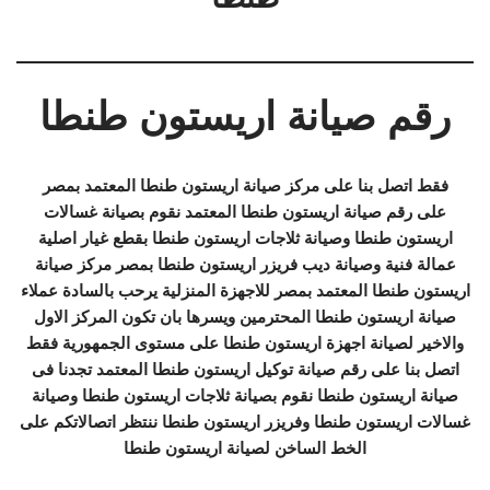
رقم صيانة اريستون طنطا
فقط اتصل بنا على مركز صيانة اريستون طنطا المعتمد بمصر
على رقم صيانة اريستون طنطا المعتمد نقوم بصيانة غسالات
اريستون طنطا وصيانة ثلاجات اريستون طنطا بقطع غيار اصلية
عمالة فنية وصيانة ديب فريزر اريستون طنطا بمصر مركز صيانة
اريستون طنطا المعتمد بمصر للاجهزة المنزلية يرحب بالسادة عملاء
صيانة اريستون طنطا المحترمين ويسرها بان تكون المركز الاول
والاخير لصيانة اجهزة اريستون طنطا على مستوى الجمهورية فقط
اتصل بنا على رقم صيانة توكيل اريستون طنطا المعتمد تجدنا فى
صيانة اريستون طنطا نقوم بصيانة ثلاجات اريستون طنطا وصيانة
غسالات اريستون طنطا وفريزر اريستون طنطا ننتظر اتصالاتكم على
الخط الساخن لصيانة اريستون طنطا