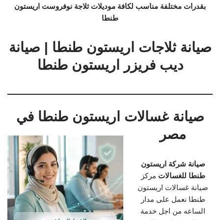
بقدرات مختلفة مناسب لكافة موديلات ثلاجة نوفروست اريستون
طنطا
صيانة ثلاجات اريستون طنطا | صيانة
ديب فريزر اريستون طنطا
صيانة غسالات اريستون طنطا في
مصر
صيانة شركة اريستون
طنطا للغسالات
مركز
صيانة غسالات اريستون
طنطا نعمل على مدار
الساعه من اجل خدمة