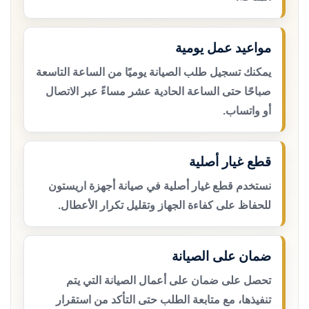
مواعيد عمل يومية
يمكنك تسجيل طلب الصيانة يوميًا من الساعة التاسعة
صباحًا حتى الساعة الحادية عشر مساءً عبر الاتصال
أو واتساب.
قطع غيار أصلية
نستخدم قطع غيار أصلية في صيانة أجهزة اريستون
للحفاظ على كفاءة الجهاز وتقليل تكرار الأعطال.
ضمان على الصيانة
تحصل على ضمان على أعمال الصيانة التي يتم
تنفيذها، مع متابعة الطلب حتى التأكد من استقرار