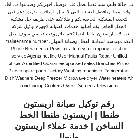
في حالة طلب مساعدتنا نعمل علي توصيل اجهزتكم وصيانتها في اقل
وقت ممكن بافضل الاسعار التي لا تقبل المنافسة بفريق دعم فني
لتحديد المشكلة الخاصة بكم واطلاعكم علي طريقة حل مشكلة
الجهاز الخاص بكم أطلبوا خدمات الصيانة لاجهزة توكيل شركة
غسالات اريستون طنطا اينما كنتم خلال وقت قياسي سوف يصل
اليكم مهندسنا لمعاينة العطل وصيانة الجهاز . maintenance number
Phone Nera center Power of attorney a company Location
service Agents hot line User Manual Faults Repair Unified
official A certified Guarantee opposed sales Branches Prices
Places spare parts Factory Washing machines Refrigerators
Dish Washers Deep Freezer Microwave dryer Water heaters Air
conditioning Cookers Ovens Screens Televisions
رقم توكيل صيانة اريستون
طنطا | اريستون طنطا الخط
الساخن | خدمة عملاء اريستون
طنطا