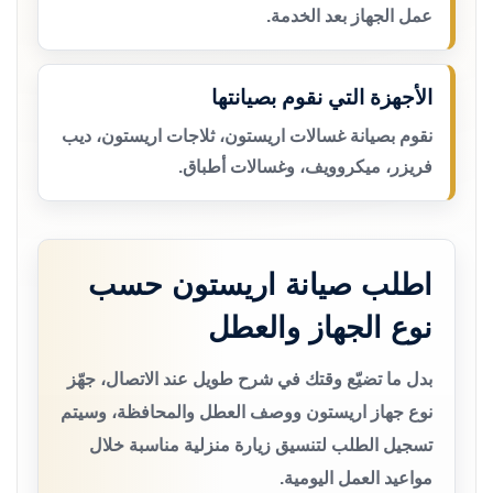
عمل الجهاز بعد الخدمة.
الأجهزة التي نقوم بصيانتها
نقوم بصيانة غسالات اريستون، ثلاجات اريستون، ديب
فريزر، ميكروويف، وغسالات أطباق.
اطلب صيانة اريستون حسب
نوع الجهاز والعطل
بدل ما تضيّع وقتك في شرح طويل عند الاتصال، جهّز
نوع جهاز اريستون ووصف العطل والمحافظة، وسيتم
تسجيل الطلب لتنسيق زيارة منزلية مناسبة خلال
مواعيد العمل اليومية.