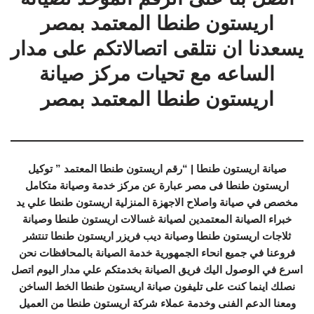
اريستون طنطا المعتمد بمصر
يسعدنا ان نتلقى اتصالاتكم على مدار
الساعه مع تحيات مركز صيانة
اريستون طنطا المعتمد بمصر
صيانة اريستون طنطا | “رقم اريستون طنطا المعتمد ” توكيل
اريستون طنطا فى مصر عبارة عن مركز خدمة وصيانة متكامل
مخصص في صيانة واصلاح الاجهزة المنزلية اريستون طنطا علي يد
خبراء الصيانة المعتمدين لصيانة غسالات اريستون طنطا وصيانة
ثلاجات اريستون طنطا وصيانة ديب فريزر اريستون طنطا تنتشر
فروعنا في جميع انحاء الجمهورية خدمة الصيانة بالمحافظات نحن
اسرع في الوصول اليك فريق الصيانة بخدمتكم علي مدار اليوم اتصل
نصلك اينما كنت على تليفون صيانة اريستون طنطا الخط الساخن
ومعنا الدعم الفنى وخدمة عملاء شركة اريستون طنطا من العميل