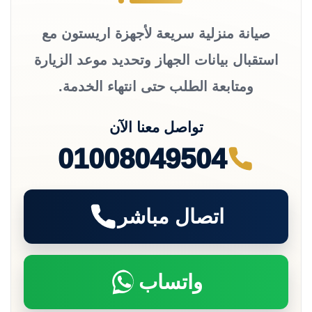
صيانة منزلية سريعة لأجهزة اريستون مع
استقبال بيانات الجهاز وتحديد موعد الزيارة
ومتابعة الطلب حتى انتهاء الخدمة.
تواصل معنا الآن
01008049504
اتصال مباشر
واتساب