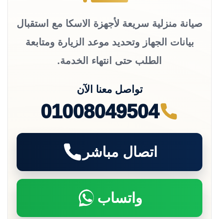
صيانة منزلية سريعة لأجهزة الاسكا مع استقبال
بيانات الجهاز وتحديد موعد الزيارة ومتابعة
الطلب حتى انتهاء الخدمة.
تواصل معنا الآن
01008049504
اتصال مباشر
واتساب