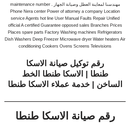
مهندسنا لمعاينة العطل وصيانة الجهاز . maintenance number
Phone Nera center Power of attorney a company Location
service Agents hot line User Manual Faults Repair Unified
official A certified Guarantee opposed sales Branches Prices
Places spare parts Factory Washing machines Refrigerators
Dish Washers Deep Freezer Microwave dryer Water heaters Air
conditioning Cookers Ovens Screens Televisions
رقم توكيل صيانة الاسكا
طنطا | الاسكا طنطا الخط
الساخن | خدمة عملاء الاسكا طنطا
رقم صيانة الاسكا طنطا