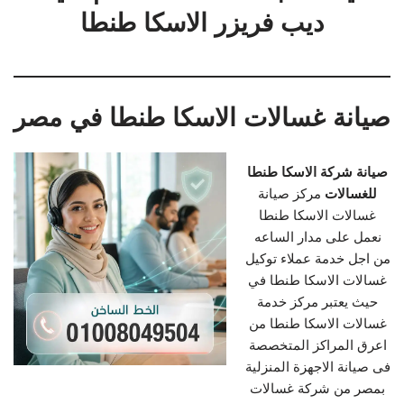
ديب فريزر الاسكا طنطا
صيانة غسالات الاسكا طنطا في مصر
صيانة شركة الاسكا طنطا
للغسالات
مركز صيانة
غسالات الاسكا طنطا
نعمل على مدار الساعه
من اجل خدمة عملاء توكيل
غسالات الاسكا طنطا في
حيث يعتبر مركز خدمة
غسالات الاسكا طنطا من
اعرق المراكز المتخصصة
فى صيانة الاجهزة المنزلية
بمصر من شركة غسالات