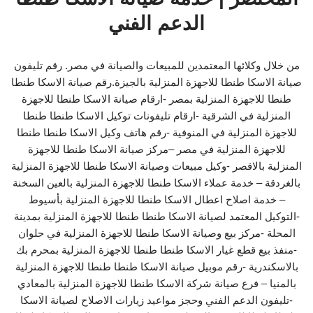
الدعم الفني
من خلال وكلائها المعتمدين للمبيعات والصيانة في مصر. رقم تليفون
صيانة الاسكا طنطا للاجهزة المنزلية بالجيزة.رقم صيانة الاسكا طنطا
طنطا للاجهزة المنزلية بمصر -ارقام صيانة الاسكا طنطا للاجهزة
المنزلية في الشرقية -ارقام تليفونات توكيل الاسكا طنطا طنطا
للاجهزة المنزلية في المنوفية -رقم هاتف وكيل الاسكا طنطا طنطا
للاجهزة المنزلية في مصر –مركز صيانة الاسكا طنطا للاجهزة
المنزلية بالاقصر -وكيل مبيعات وصيانة الاسكا طنطا للاجهزة المنزلية
بالغردقة – خدمة عملاء الاسكا طنطا للاجهزة المنزلية بالعين السخنة
– خدمة اصلاح اعطال الاسكا طنطا للاجهزة المنزلية بأسيوط
-التوكيل المعتمد لصيانة الاسكا طنطا طنطا للاجهزة المنزلية بمدينة
المحلة -مركز بيع وصيانة الاسكا طنطا للاجهزة المنزلية في حلوان
-منفذ بيع قطع غيار الاسكا طنطا طنطا للاجهزة المنزلية بمحرم بك
بالاسكندرية -رقم موبيل صيانة الاسكا طنطا طنطا للاجهزة المنزلية
بالمنيا – فرع صيانة شركة الاسكا طنطا للاجهزة المنزلية بالمعادي
-تليفون الدعم الفني وحجز مواعيد زيارات الاصلاح لصيانة الاسكا