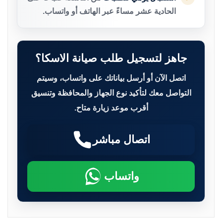
الحادية عشر مساءً عبر الهاتف أو واتساب.
جاهز لتسجيل طلب صيانة الاسكا؟
اتصل الآن أو أرسل بياناتك على واتساب، وسيتم
التواصل معك لتأكيد نوع الجهاز والمحافظة وتنسيق
أقرب موعد زيارة متاح.
اتصال مباشر
واتساب