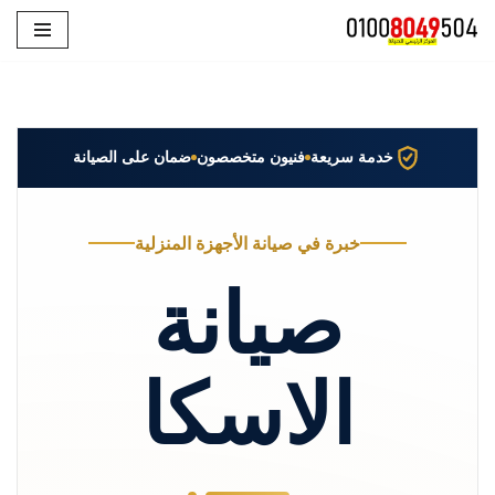
تخطى
إلى
المحتوى
خدمة سريعة
فنيون متخصصون
ضمان على الصيانة
خبرة في صيانة الأجهزة المنزلية
صيانة
الاسكا