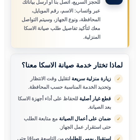
للحجز السريع، اتصل بنا أو أرسل بياناتك
عبر واتساب: الاسم، رقم الموبايل،
المحافظة، ونوع الجهاز، وسيتم التواصل
معك لتأكيد تفاصيل طلب صيانة الاسكا
المنزلية.
لماذا تختار خدمة صيانة الاسكا معنا؟
زيارة منزلية سريعة
لتقليل وقت الانتظار
✓
وتحديد الخدمة المناسبة حسب المحافظة.
قطع غيار أصلية
للحفاظ على أداء أجهزة الاسكا
✓
بعد الصيانة.
ضمان على أعمال الصيانة
مع متابعة الطلب
✓
حتى استقرار عمل الجهاز.
استقبال يومي للطلبات
من التاسعة صباحًا حتى
✓