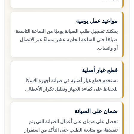
مواعيد عمل يومية
يمكنك تسجيل طلب الصيانة يوميًا من الساعة التاسعة
صباحًا حتى الساعة الحادية عشر مساءً عبر الاتصال
أو واتساب.
قطع غيار أصلية
نستخدم قطع غيار أصلية في صيانة أجهزة الاسكا
للحفاظ على كفاءة الجهاز وتقليل تكرار الأعطال.
ضمان على الصيانة
تحصل على ضمان على أعمال الصيانة التي يتم
تنفيذها، مع متابعة الطلب حتى التأكد من استقرار