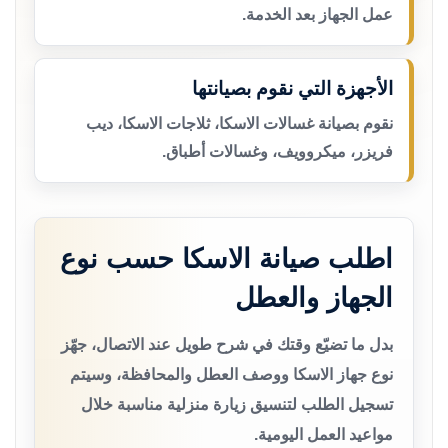
عمل الجهاز بعد الخدمة.
الأجهزة التي نقوم بصيانتها
نقوم بصيانة غسالات الاسكا، ثلاجات الاسكا، ديب
فريزر، ميكروويف، وغسالات أطباق.
اطلب صيانة الاسكا حسب نوع
الجهاز والعطل
بدل ما تضيّع وقتك في شرح طويل عند الاتصال، جهّز
نوع جهاز الاسكا ووصف العطل والمحافظة، وسيتم
تسجيل الطلب لتنسيق زيارة منزلية مناسبة خلال
مواعيد العمل اليومية.