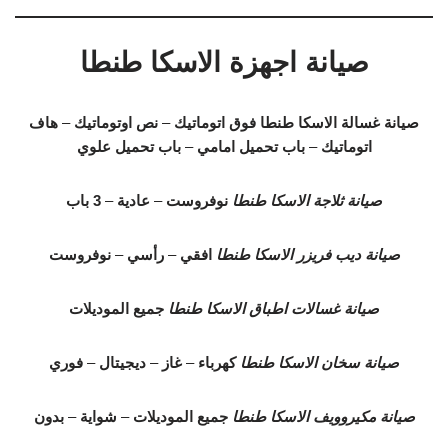
صيانة اجهزة الاسكا طنطا
صيانة غسالة الاسكا طنطا
فوق اتوماتيك
–
نص اوتوماتيك
–
هاف
اتوماتيك
–
باب تحميل امامي
–
باب تحميل علوي
صيانة ثلاجة الاسكا طنطا
نوفروست
–
عادية
–
3 باب
صيانة ديب فريزر الاسكا طنطا
افقي
–
رأسي
–
نوفروست
صيانة غسالات اطباق الاسكا طنطا
جميع الموديلات
صيانة سخان الاسكا طنطا
كهرباء
–
غاز
–
ديجيتال
–
فوري
صيانة مكيروويف الاسكا طنطا
جميع الموديلات
–
شواية
–
بدون