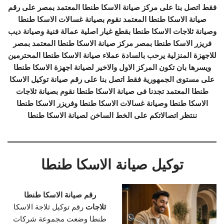
فقط اتصل بنا على مركز صيانة الاسكا طنطا المعتمد بمصر على رقم
صيانة الاسكا طنطا المعتمد نقوم بصيانة غسالات الاسكا طنطا
وصيانة ثلاجات الاسكا طنطا بقطع غيار اصلية عمالة فنية وصيانة ديب
فريزر الاسكا طنطا بمصر مركز صيانة الاسكا طنطا المعتمد بمصر
للاجهزة المنزلية يرحب بالسادة عملاء صيانة الاسكا طنطا المحترمين
ويسرها بان تكون المركز الاول والاخير لصيانة اجهزة الاسكا طنطا
على مستوى الجمهورية فقط اتصل بنا على رقم صيانة توكيل الاسكا
طنطا المعتمد تجدنا فى صيانة الاسكا طنطا نقوم بصيانة ثلاجات
الاسكا طنطا وصيانة غسالات الاسكا طنطا وفريزر الاسكا طنطا
ننتظر اتصالاتكم على الخط الساخن لصيانة الاسكا طنطا
توكيل صيانة الاسكا طنطا
رقم صيانة الاسكا طنطا
ثلاجات
رقم توكيل ثلاجة الاسكا
طنطا وضعت مجموعة شركات