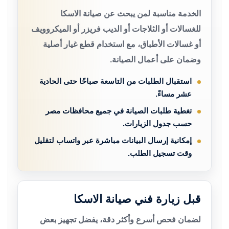
الخدمة مناسبة لمن يبحث عن صيانة الاسكا
للغسالات أو الثلاجات أو الديب فريزر أو الميكروويف
أو غسالات الأطباق، مع استخدام قطع غيار أصلية
وضمان على أعمال الصيانة.
استقبال الطلبات من التاسعة صباحًا حتى الحادية
عشر مساءً.
تغطية طلبات الصيانة في جميع محافظات مصر
حسب جدول الزيارات.
إمكانية إرسال البيانات مباشرة عبر واتساب لتقليل
وقت تسجيل الطلب.
قبل زيارة فني صيانة الاسكا
لضمان فحص أسرع وأكثر دقة، يفضل تجهيز بعض