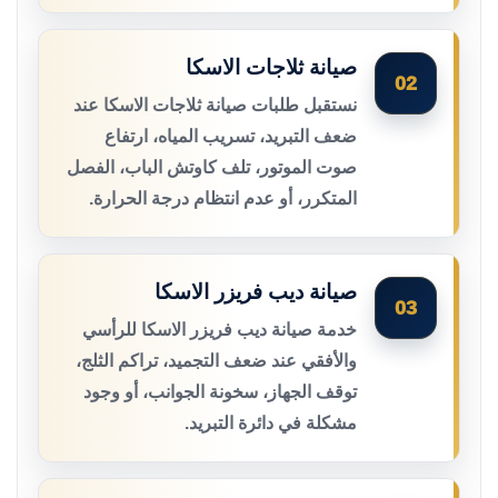
صيانة ثلاجات الاسكا
02
نستقبل طلبات صيانة ثلاجات الاسكا عند
ضعف التبريد، تسريب المياه، ارتفاع
صوت الموتور، تلف كاوتش الباب، الفصل
المتكرر، أو عدم انتظام درجة الحرارة.
صيانة ديب فريزر الاسكا
03
خدمة صيانة ديب فريزر الاسكا للرأسي
والأفقي عند ضعف التجميد، تراكم الثلج،
توقف الجهاز، سخونة الجوانب، أو وجود
مشكلة في دائرة التبريد.