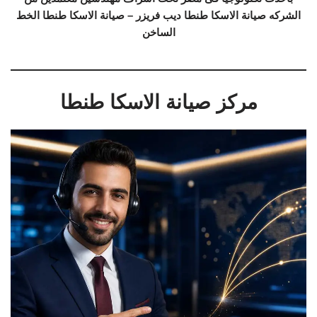
الشركه صيانة الاسكا طنطا ديب فريزر – صيانة الاسكا طنطا الخط
الساخن
مركز صيانة الاسكا طنطا