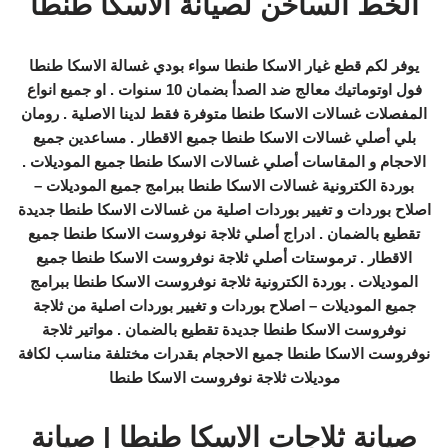
الخط الساخن لصيانة الاسكا طنطا
يوفر لكم قطع غيار الاسكا طنطا سواء بودي غسالة الاسكا طنطا
فول اوتوماتيك معالج ضد الصدأ بضمان 10 سنوات . او جميع انواع
المفصلات غسالات الاسكا طنطا متوفرة فقط لدينا الاصلية . رومان
بلي أصلي غسالات الاسكا طنطا جميع الاقطار . مساعدين جميع
الاحجام و المقاسات أصلي غسالات الاسكا طنطا جميع الموديلات .
بوردة الكترونية غسالات الاسكا طنطا ببرامج جميع الموديلات –
اصلاح بوردات و تغيير بوردات اصلية من غسالات الاسكا طنطا جديدة
تقطيع بالضمان . ادراج أصلي ثلاجة نوفروست الاسكا طنطا جميع
الاقطار . ترموستات أصلي ثلاجة نوفروست الاسكا طنطا جميع
الموديلات . بوردة الكترونية ثلاجة نوفروست الاسكا طنطا ببرامج
جميع الموديلات – اصلاح بوردات و تغيير بوردات اصلية من ثلاجة
نوفروست الاسكا طنطا جديدة تقطيع بالضمان . مواتير ثلاجة
نوفروست الاسكا طنطا جميع الاحجام بقدرات مختلفة مناسب لكافة
موديلات ثلاجة نوفروست الاسكا طنطا
صيانة ثلاجات الاسكا طنطا | صيانة