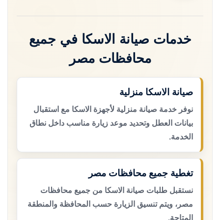
خدمات صيانة الاسكا في جميع
محافظات مصر
صيانة الاسكا منزلية
نوفر خدمة صيانة منزلية لأجهزة الاسكا مع استقبال
بيانات العطل وتحديد موعد زيارة مناسب داخل نطاق
الخدمة.
تغطية جميع محافظات مصر
نستقبل طلبات صيانة الاسكا من جميع محافظات
مصر، ويتم تنسيق الزيارة حسب المحافظة والمنطقة
المتاحة.