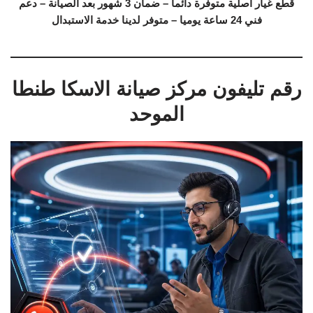
قطع غيار اصلية متوفرة دائما – ضمان 3 شهور بعد الصيانة – دعم
فني 24 ساعة يوميا – متوفر لدينا خدمة الاستبدال
رقم تليفون مركز صيانة الاسكا طنطا
الموحد