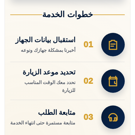
خطوات الخدمة
استقبال بيانات الجهاز
01
أخبرنا بمشكلة جهازك ونوعه
تحديد موعد الزيارة
02
نحدد معك الوقت المناسب
للزيارة
متابعة الطلب
03
متابعة مستمرة حتى انتهاء الخدمة