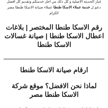
غيار الحديثه الاصلية و كل ذلك من اجل خدمتكم وتقديم كل افضل
دعم ل
خدمة عملاء الاسكا طنطا
عملاء صيانة الاسكا طنطا مصر
الكرام
رقم الاسكا طنطا المختصر | بلاغات
اعطال الاسكا طنطا | صيانة غسالات
الاسكا طنطا
ارقام صيانة الاسكا طنطا
لماذا نحن الافضل؟ موقع شركة
الاسكا طنطا مصر