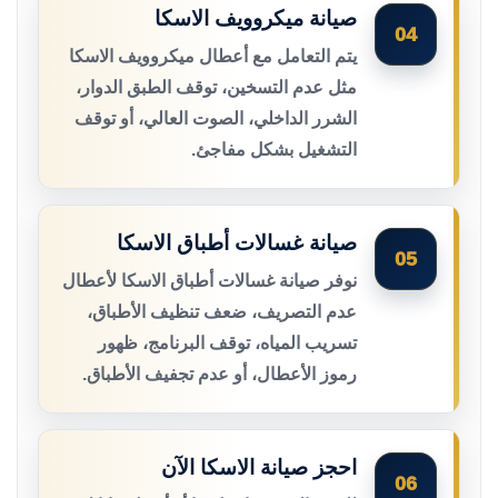
صيانة ميكروويف الاسكا
04
يتم التعامل مع أعطال ميكروويف الاسكا
مثل عدم التسخين، توقف الطبق الدوار،
الشرر الداخلي، الصوت العالي، أو توقف
التشغيل بشكل مفاجئ.
صيانة غسالات أطباق الاسكا
05
نوفر صيانة غسالات أطباق الاسكا لأعطال
عدم التصريف، ضعف تنظيف الأطباق،
تسريب المياه، توقف البرنامج، ظهور
رموز الأعطال، أو عدم تجفيف الأطباق.
احجز صيانة الاسكا الآن
06