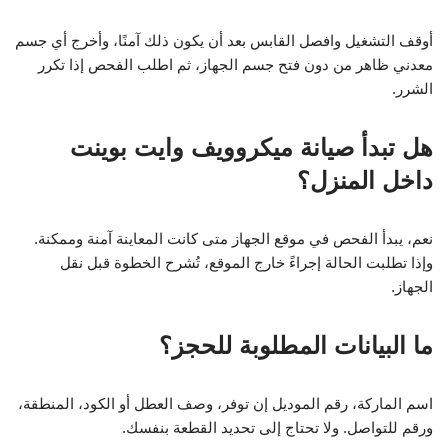
أوقف التشغيل وافصل القابس بعد أن يكون ذلك آمنًا، وأخرج أي جسم
معدني ظاهر من دون فتح جسم الجهاز، ثم اطلب الفحص إذا تكرر
الشرر.
هل تبدأ صيانة ميكروويف وايت بوينت
داخل المنزل؟
نعم، يبدأ الفحص في موقع الجهاز متى كانت المعاينة آمنة وممكنة.
وإذا تطلبت الحالة إجراءً خارج الموقع، تُشرح الخطوة قبل نقل
الجهاز.
ما البيانات المطلوبة للحجز؟
اسم الماركة، رقم الموديل إن توفر، وصف العطل أو الكود، المنطقة،
ورقم للتواصل. ولا تحتاج إلى تحديد القطعة بنفسك.