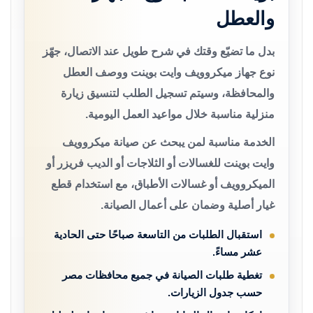
والعطل
بدل ما تضيّع وقتك في شرح طويل عند الاتصال، جهّز
نوع جهاز ميكروويف وايت بوينت ووصف العطل
والمحافظة، وسيتم تسجيل الطلب لتنسيق زيارة
منزلية مناسبة خلال مواعيد العمل اليومية.
الخدمة مناسبة لمن يبحث عن صيانة ميكروويف
وايت بوينت للغسالات أو الثلاجات أو الديب فريزر أو
الميكروويف أو غسالات الأطباق، مع استخدام قطع
غيار أصلية وضمان على أعمال الصيانة.
استقبال الطلبات من التاسعة صباحًا حتى الحادية
عشر مساءً.
تغطية طلبات الصيانة في جميع محافظات مصر
حسب جدول الزيارات.