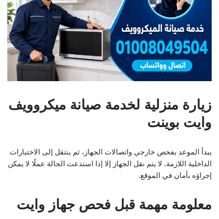
زيارة منزلية لخدمة صيانة ميكروويف
وايت بوينت
يبدأ الموعد بفحص خارجي واتصالات الجهاز، ثم ينتقل إلى الاختبارات
الداخلية اللازمة. لا يتم نقل الجهاز إلا إذا استدعت الحالة عملًا لا يمكن
إجراؤه بأمان في الموقع.
معلومة مهمة قبل فحص جهاز وايت