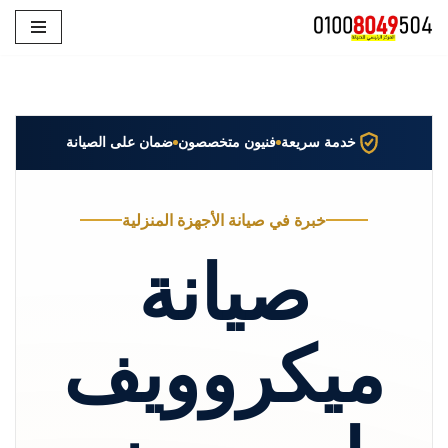
تخطى
إلى
المحتوى
خدمة سريعة
فنيون متخصصون
ضمان على الصيانة
خبرة في صيانة الأجهزة المنزلية
صيانة
ميكروويف