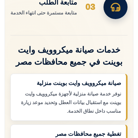
متابعة الطلب
03
متابعة مستمرة حتى انتهاء الخدمة
خدمات صيانة ميكروويف وايت
بوينت في جميع محافظات مصر
صيانة ميكروويف وايت بوينت منزلية
نوفر خدمة صيانة منزلية لأجهزة ميكروويف وايت
بوينت مع استقبال بيانات العطل وتحديد موعد زيارة
مناسب داخل نطاق الخدمة.
تغطية جميع محافظات مصر