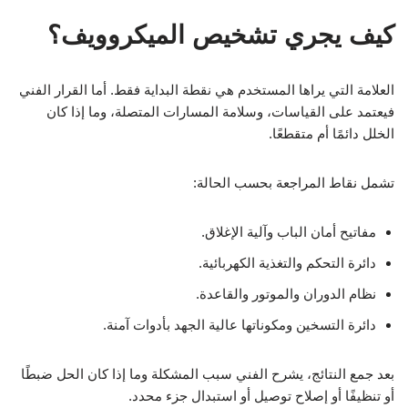
كيف يجري تشخيص الميكروويف؟
العلامة التي يراها المستخدم هي نقطة البداية فقط. أما القرار الفني
فيعتمد على القياسات، وسلامة المسارات المتصلة، وما إذا كان
الخلل دائمًا أم متقطعًا.
تشمل نقاط المراجعة بحسب الحالة:
مفاتيح أمان الباب وآلية الإغلاق.
دائرة التحكم والتغذية الكهربائية.
نظام الدوران والموتور والقاعدة.
دائرة التسخين ومكوناتها عالية الجهد بأدوات آمنة.
بعد جمع النتائج، يشرح الفني سبب المشكلة وما إذا كان الحل ضبطًا
أو تنظيفًا أو إصلاح توصيل أو استبدال جزء محدد.