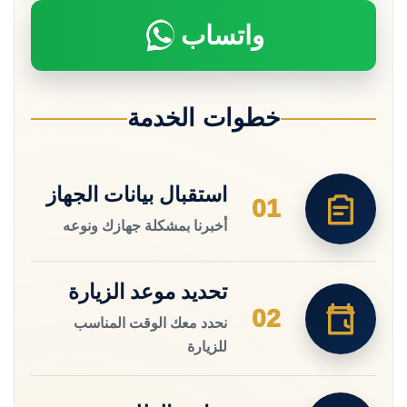
واتساب
خطوات الخدمة
استقبال بيانات الجهاز
01
أخبرنا بمشكلة جهازك ونوعه
تحديد موعد الزيارة
02
نحدد معك الوقت المناسب
للزيارة