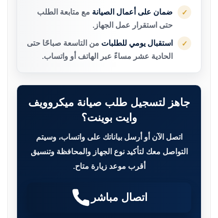
ضمان على أعمال الصيانة
مع متابعة الطلب
✓
حتى استقرار عمل الجهاز.
استقبال يومي للطلبات
من التاسعة صباحًا حتى
✓
الحادية عشر مساءً عبر الهاتف أو واتساب.
جاهز لتسجيل طلب صيانة ميكروويف
وايت بوينت؟
اتصل الآن أو أرسل بياناتك على واتساب، وسيتم
التواصل معك لتأكيد نوع الجهاز والمحافظة وتنسيق
أقرب موعد زيارة متاح.
اتصال مباشر