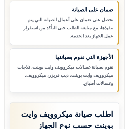
ضمان على الصيانة
تحصل على ضمان على أعمال الصيانة التي يتم
تنفيذها، مع متابعة الطلب حتى التأكد من استقرار
عمل الجهاز بعد الخدمة.
الأجهزة التي نقوم بصيانتها
نقوم بصيانة غسالات ميكروويف وايت بوينت، ثلاجات
ميكروويف وايت بوينت، ديب فريزر، ميكروويف،
وغسالات أطباق.
اطلب صيانة ميكروويف وايت
بوينت حسب نوع الجهاز