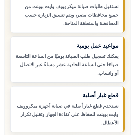
نستقبل طلبات صيانة ميكروويف وايت بوينت من
جميع محافظات مصر، ويتم تنسيق الزيارة حسب
المحافظة والمنطقة المتاحة.
مواعيد عمل يومية
يمكنك تسجيل طلب الصيانة يوميًا من الساعة التاسعة
صباحًا حتى الساعة الحادية عشر مساءً عبر الاتصال
أو واتساب.
قطع غيار أصلية
نستخدم قطع غيار أصلية في صيانة أجهزة ميكروويف
وايت بوينت للحفاظ على كفاءة الجهاز وتقليل تكرار
الأعطال.