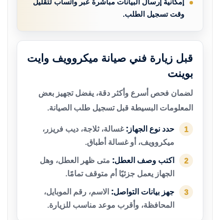
إمكانية إرسال البيانات مباشرة عبر واتساب لتقليل
وقت تسجيل الطلب.
قبل زيارة فني صيانة ميكروويف وايت
بوينت
لضمان فحص أسرع وأكثر دقة، يفضل تجهيز بعض
المعلومات البسيطة قبل تسجيل طلب الصيانة.
حدد نوع الجهاز:
غسالة، ثلاجة، ديب فريزر،
1
ميكروويف، أو غسالة أطباق.
اكتب وصف العطل:
متى ظهر العطل، وهل
2
الجهاز يعمل جزئيًا أم متوقف تمامًا.
جهز بيانات التواصل:
الاسم، رقم الموبايل،
3
المحافظة، وأقرب موعد مناسب للزيارة.