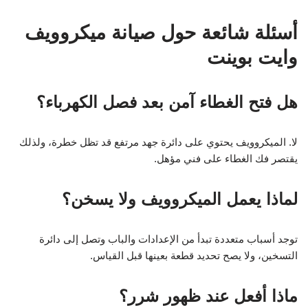
أسئلة شائعة حول صيانة ميكروويف
وايت بوينت
هل فتح الغطاء آمن بعد فصل الكهرباء؟
لا. الميكروويف يحتوي على دائرة جهد مرتفع قد تظل خطرة، ولذلك
يقتصر فك الغطاء على فني مؤهل.
لماذا يعمل الميكروويف ولا يسخن؟
توجد أسباب متعددة تبدأ من الإعدادات والباب وتصل إلى دائرة
التسخين، ولا يصح تحديد قطعة بعينها قبل القياس.
ماذا أفعل عند ظهور شرر؟