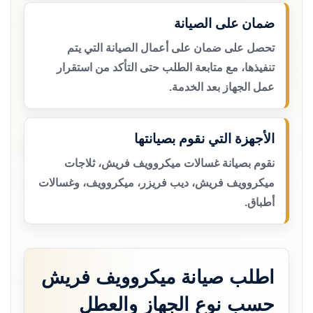
ضمان على الصيانة
تحصل على ضمان على أعمال الصيانة التي يتم
تنفيذها، مع متابعة الطلب حتى التأكد من استقرار
عمل الجهاز بعد الخدمة.
الأجهزة التي نقوم بصيانتها
نقوم بصيانة غسالات ميكروويف فريش، ثلاجات
ميكروويف فريش، ديب فريزر، ميكروويف، وغسالات
أطباق.
اطلب صيانة ميكروويف فريش
حسب نوع الجهاز والعطل