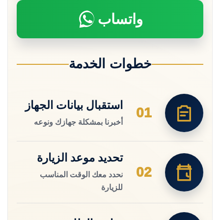
واتساب
خطوات الخدمة
استقبال بيانات الجهاز
01
أخبرنا بمشكلة جهازك ونوعه
تحديد موعد الزيارة
02
نحدد معك الوقت المناسب
للزيارة