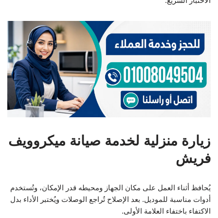
الاختبار السريع.
زيارة منزلية لخدمة صيانة ميكروويف
فريش
يُحافظ أثناء العمل على مكان الجهاز ومحيطه قدر الإمكان، وتُستخدم
أدوات مناسبة للموديل. بعد الإصلاح تُراجع الوصلات ويُختبر الأداء بدل
الاكتفاء باختفاء العلامة الأولى.