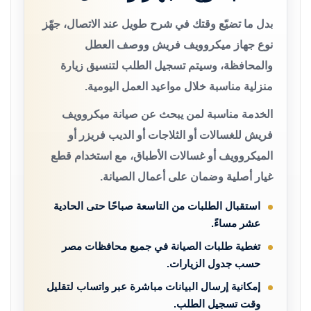
بدل ما تضيّع وقتك في شرح طويل عند الاتصال، جهّز
نوع جهاز ميكروويف فريش ووصف العطل
والمحافظة، وسيتم تسجيل الطلب لتنسيق زيارة
منزلية مناسبة خلال مواعيد العمل اليومية.
الخدمة مناسبة لمن يبحث عن صيانة ميكروويف
فريش للغسالات أو الثلاجات أو الديب فريزر أو
الميكروويف أو غسالات الأطباق، مع استخدام قطع
غيار أصلية وضمان على أعمال الصيانة.
استقبال الطلبات من التاسعة صباحًا حتى الحادية
عشر مساءً.
تغطية طلبات الصيانة في جميع محافظات مصر
حسب جدول الزيارات.
إمكانية إرسال البيانات مباشرة عبر واتساب لتقليل
وقت تسجيل الطلب.