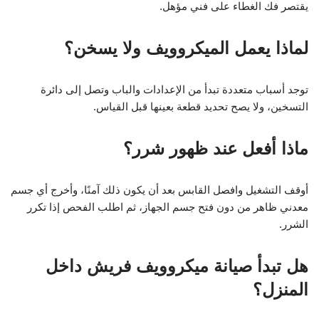
يقتصر فك الغطاء على فني مؤهل.
لماذا يعمل الميكروويف ولا يسخن؟
توجد أسباب متعددة تبدأ من الإعدادات والباب وتصل إلى دائرة
التسخين، ولا يصح تحديد قطعة بعينها قبل القياس.
ماذا أفعل عند ظهور شرر؟
أوقف التشغيل وافصل القابس بعد أن يكون ذلك آمنًا، وأخرج أي جسم
معدني ظاهر من دون فتح جسم الجهاز، ثم اطلب الفحص إذا تكرر
الشرر.
هل تبدأ صيانة ميكروويف فريش داخل
المنزل؟