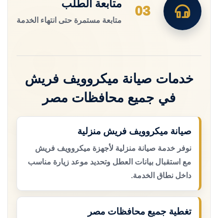
متابعة الطلب
03
متابعة مستمرة حتى انتهاء الخدمة
خدمات صيانة ميكروويف فريش
في جميع محافظات مصر
صيانة ميكروويف فريش منزلية
نوفر خدمة صيانة منزلية لأجهزة ميكروويف فريش
مع استقبال بيانات العطل وتحديد موعد زيارة مناسب
داخل نطاق الخدمة.
تغطية جميع محافظات مصر