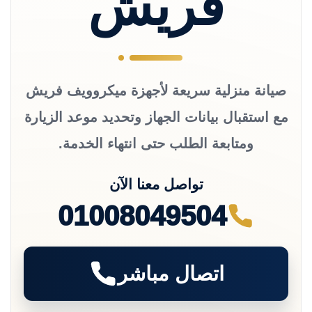
فريش
صيانة منزلية سريعة لأجهزة ميكروويف فريش
مع استقبال بيانات الجهاز وتحديد موعد الزيارة
ومتابعة الطلب حتى انتهاء الخدمة.
تواصل معنا الآن
01008049504
اتصال مباشر