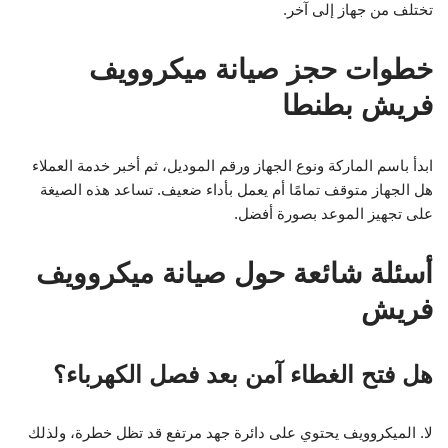
تختلف من جهاز إلى آخر.
خطوات حجز صيانة ميكروويف
فريش بطنطا
ابدأ باسم الماركة ونوع الجهاز ورقم الموديل، ثم أخبر خدمة العملاء
هل الجهاز متوقف تمامًا أم يعمل بأداء ضعيف. تساعد هذه الصيغة
على تجهيز الموعد بصورة أفضل.
أسئلة شائعة حول صيانة ميكروويف
فريش
هل فتح الغطاء آمن بعد فصل الكهرباء؟
لا. الميكروويف يحتوي على دائرة جهد مرتفع قد تظل خطرة، ولذلك