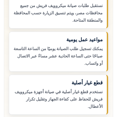
نستقبل طلبات صيانة ميكروويف فريش من جميع
محافظات مصر، ويتم تنسيق الزيارة حسب المحافظة
والمنطقة المتاحة.
مواعيد عمل يومية
يمكنك تسجيل طلب الصيانة يوميًا من الساعة التاسعة
صباحًا حتى الساعة الحادية عشر مساءً عبر الاتصال
أو واتساب.
قطع غيار أصلية
نستخدم قطع غيار أصلية في صيانة أجهزة ميكروويف
فريش للحفاظ على كفاءة الجهاز وتقليل تكرار
الأعطال.