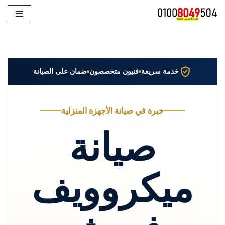
تخطى
إلى
المحتوى
خدمة سريعة
فنيون متخصصون
ضمان على الصيانة
خبرة في صيانة الأجهزة المنزلية
صيانة
ميكروويف