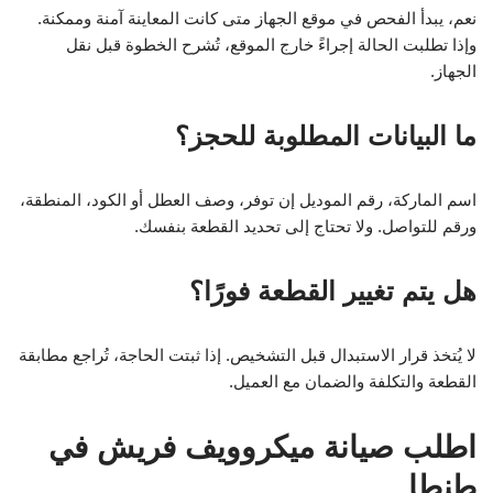
نعم، يبدأ الفحص في موقع الجهاز متى كانت المعاينة آمنة وممكنة.
وإذا تطلبت الحالة إجراءً خارج الموقع، تُشرح الخطوة قبل نقل
الجهاز.
ما البيانات المطلوبة للحجز؟
اسم الماركة، رقم الموديل إن توفر، وصف العطل أو الكود، المنطقة،
ورقم للتواصل. ولا تحتاج إلى تحديد القطعة بنفسك.
هل يتم تغيير القطعة فورًا؟
لا يُتخذ قرار الاستبدال قبل التشخيص. إذا ثبتت الحاجة، تُراجع مطابقة
القطعة والتكلفة والضمان مع العميل.
اطلب صيانة ميكروويف فريش في
طنطا