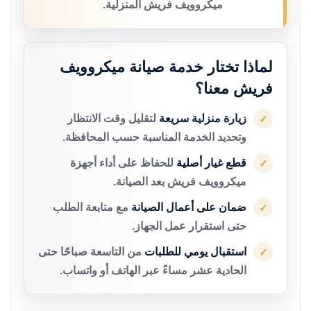
ميكروويف فريش المنزلية.
لماذا تختار خدمة صيانة ميكروويف
فريش معنا؟
زيارة منزلية سريعة
لتقليل وقت الانتظار
✓
وتحديد الخدمة المناسبة حسب المحافظة.
قطع غيار أصلية
للحفاظ على أداء أجهزة
✓
ميكروويف فريش بعد الصيانة.
ضمان على أعمال الصيانة
مع متابعة الطلب
✓
حتى استقرار عمل الجهاز.
استقبال يومي للطلبات
من التاسعة صباحًا حتى
✓
الحادية عشر مساءً عبر الهاتف أو واتساب.