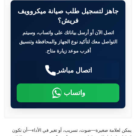
جاهز لتسجيل طلب صيانة ميكروويف
فريش؟
اتصل الآن أو أرسل بياناتك على واتساب، وسيتم
التواصل معك لتأكيد نوع الجهاز والمحافظة وتنسيق
أقرب موعد زيارة متاح.
اتصال مباشر
واتساب
يمكن لعلامة صغيرة—صوت، تسريب، أو تغير في الأداء—أن تكون