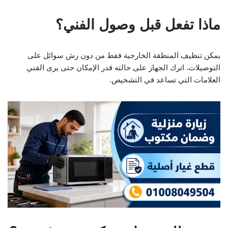
ماذا تفعل قبل وصول الفني؟
يمكن تنظيف المنطقة الخارجية فقط من دون رش سوائل على
التوصيلات. اترك الجهاز على حالته قدر الإمكان حتى يرى الفني
العلامات التي تساعد في التشخيص.