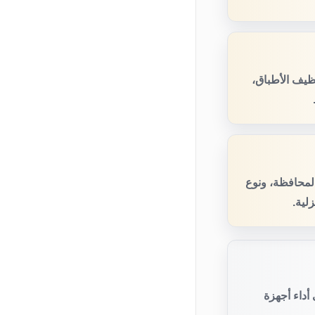
ظيف الأطباق،
المحافظة، ونوع
لية.
أداء أجهزة