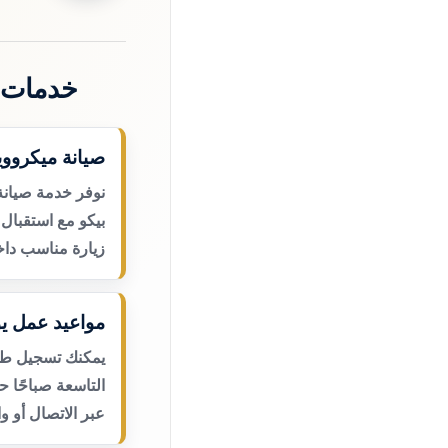
خدمات 
صيانة ميكرووي
نوفر خدمة صيانة
بيكو مع استقبال 
زيارة مناسب داخ
مواعيد عمل يو
يمكنك تسجيل طلب
التاسعة صباحًا 
عبر الاتصال أو و