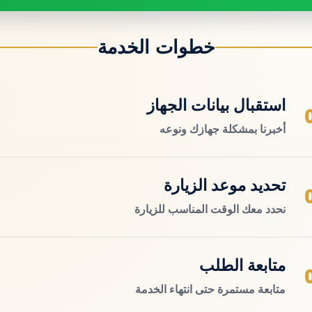
خطوات الخدمة
استقبال بيانات الجهاز
أخبرنا بمشكلة جهازك ونوعه
تحديد موعد الزيارة
نحدد معك الوقت المناسب للزيارة
متابعة الطلب
متابعة مستمرة حتى انتهاء الخدمة