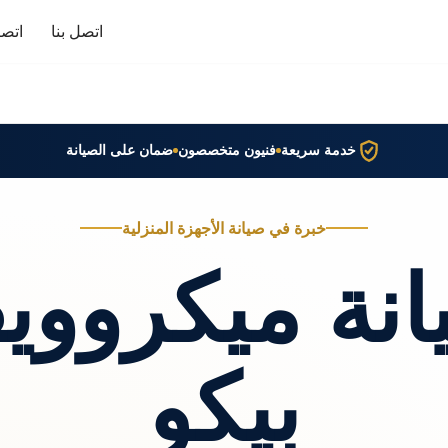
اتصل بنا
اتصا
خدمة سريعة
فنيون متخصصون
ضمان على الصيانة
خبرة في صيانة الأجهزة المنزلية
انة ميكرووي
بيكو