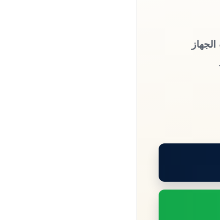
الجهاز