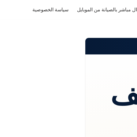
ل مباشر بالصيانة من الموبايل
سياسة الخصوصية
ف