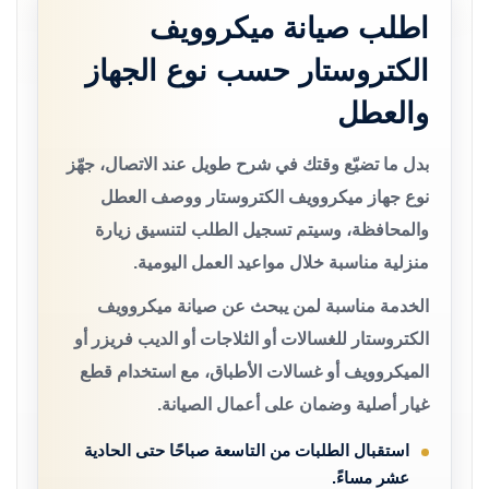
اطلب صيانة ميكروويف
الكتروستار حسب نوع الجهاز
والعطل
بدل ما تضيّع وقتك في شرح طويل عند الاتصال، جهّز
نوع جهاز ميكروويف الكتروستار ووصف العطل
والمحافظة، وسيتم تسجيل الطلب لتنسيق زيارة
منزلية مناسبة خلال مواعيد العمل اليومية.
الخدمة مناسبة لمن يبحث عن صيانة ميكروويف
الكتروستار للغسالات أو الثلاجات أو الديب فريزر أو
الميكروويف أو غسالات الأطباق، مع استخدام قطع
غيار أصلية وضمان على أعمال الصيانة.
استقبال الطلبات من التاسعة صباحًا حتى الحادية
عشر مساءً.