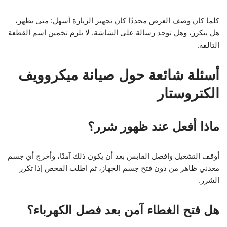
كلما كان وصف العرض محددًا كان تجهيز الزيارة أسهل: متى يظهر،
هل يتكرر، وهل توجد رسالة على الشاشة. لا يلزم تخمين اسم القطعة
التالفة.
أسئلة شائعة حول صيانة ميكروويف
الكتروستار
ماذا أفعل عند ظهور شرر؟
أوقف التشغيل وافصل القابس بعد أن يكون ذلك آمنًا، وأخرج أي جسم
معدني ظاهر من دون فتح جسم الجهاز، ثم اطلب الفحص إذا تكرر
الشرر.
هل فتح الغطاء آمن بعد فصل الكهرباء؟