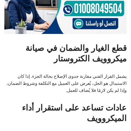
قطع الغيار والضمان في صيانة
ميكروويف الكتروستار
يشمل القرار الفني مقارنة جدوى الإصلاح بحالة الجزء. إذا كان
الاستبدال هو الحل، يُعرض على العميل مع التكلفة وشروط الضمان،
وإذا لم يكن لازمًا فلا يُضاف للعمل.
عادات تساعد على استقرار أداء
الميكروويف