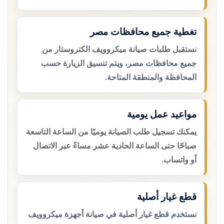
تغطية جميع محافظات مصر
نستقبل طلبات صيانة ميكروويف الكتروستار من
جميع محافظات مصر، ويتم تنسيق الزيارة حسب
المحافظة والمنطقة المتاحة.
مواعيد عمل يومية
يمكنك تسجيل طلب الصيانة يوميًا من الساعة التاسعة
صباحًا حتى الساعة الحادية عشر مساءً عبر الاتصال
أو واتساب.
قطع غيار أصلية
نستخدم قطع غيار أصلية في صيانة أجهزة ميكروويف