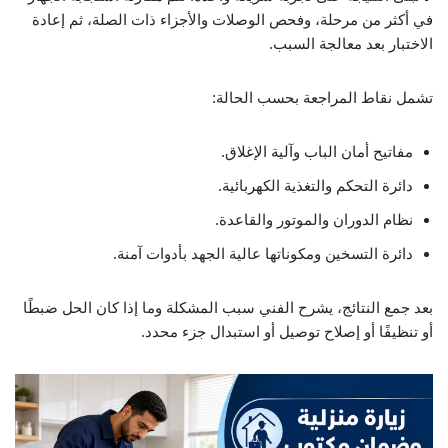
في أكثر من مرحلة، وفحص الوصلات والأجزاء ذات الصلة، ثم إعادة
الاختبار بعد معالجة السبب.
تشمل نقاط المراجعة بحسب الحالة:
مفاتيح أمان الباب وآلية الإغلاق.
دائرة التحكم والتغذية الكهربائية.
نظام الدوران والموتور والقاعدة.
دائرة التسخين ومكوناتها عالية الجهد بأدوات آمنة.
بعد جمع النتائج، يشرح الفني سبب المشكلة وما إذا كان الحل ضبطًا
أو تنظيفًا أو إصلاح توصيل أو استبدال جزء محدد.