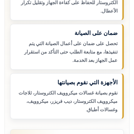
الكتروستار للحفاظ على كفاءة الجهاز وتقليل تكرار
الأعطال.
ضمان على الصيانة
تحصل على ضمان على أعمال الصيانة التي يتم
تنفيذها، مع متابعة الطلب حتى التأكد من استقرار
عمل الجهاز بعد الخدمة.
الأجهزة التي نقوم بصيانتها
نقوم بصيانة غسالات ميكروويف الكتروستار، ثلاجات
ميكروويف الكتروستار، ديب فريزر، ميكروويف،
وغسالات أطباق.