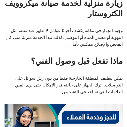
زيارة منزلية لخدمة صيانة ميكروويف
الكتروستار
وجود الجهاز في مكانه يكشف أحيانًا عوامل لا تظهر عند نقله، مثل
التهوية أو مصدر المياه أو التوصيل. لذلك تبدأ الخدمة منزليًا متى كان
الفحص والإصلاح ممكنين بأمان.
ماذا تفعل قبل وصول الفني؟
يمكن تنظيف المنطقة الخارجية فقط من دون رش سوائل على
التوصيلات. اترك الجهاز على حالته قدر الإمكان حتى يرى الفني
العلامات التي تساعد في التشخيص.