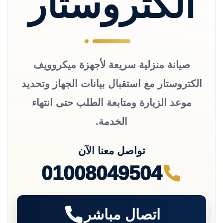
الكتروستار
صيانة منزلية سريعة لأجهزة ميكروويف
الكتروستار مع استقبال بيانات الجهاز وتحديد
موعد الزيارة ومتابعة الطلب حتى انتهاء
الخدمة.
تواصل معنا الآن
01008049504
اتصال مباشر