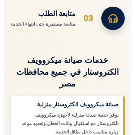
متابعة الطلب
03
متابعة مستمرة حتى انتهاء الخدمة
خدمات صيانة ميكروويف
الكتروستار في جميع محافظات
مصر
صيانة ميكروويف الكتروستار منزلية
نوفر خدمة صيانة منزلية لأجهزة ميكروويف
الكتروستار مع استقبال بيانات العطل وتحديد موعد
زيارة مناسب داخل نطاق الخدمة.