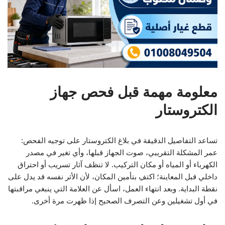
معلومة مهمة قبل فحص جهاز
الكتروستار
تساعد التفاصيل الدقيقة في بلاغ الكتروستار على توجيه الفحص:
عمر المشكلة التقريبي، صوت الجهاز قبلها، وأي تغير في مصدر
الكهرباء أو المياه أو مكان التركيب. لا تنظف آثار تسريب أو احتراق
داخلي قبل المعاينة؛ اكتفِ بتأمين المكان، لأن الأثر نفسه قد يدل على
نقطة البداية. وبعد انتهاء العمل، اسأل عن العلامة التي ينبغي مراقبتها
في أول تشغيلين وعن التصرف الصحيح إذا ظهرت مرة أخرى.