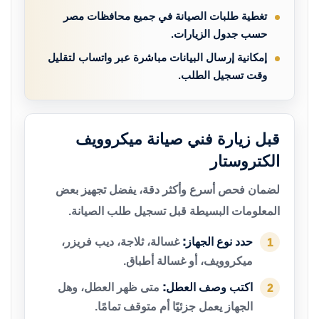
تغطية طلبات الصيانة في جميع محافظات مصر
حسب جدول الزيارات.
إمكانية إرسال البيانات مباشرة عبر واتساب لتقليل
وقت تسجيل الطلب.
قبل زيارة فني صيانة ميكروويف
الكتروستار
لضمان فحص أسرع وأكثر دقة، يفضل تجهيز بعض
المعلومات البسيطة قبل تسجيل طلب الصيانة.
حدد نوع الجهاز:
غسالة، ثلاجة، ديب فريزر،
1
ميكروويف، أو غسالة أطباق.
اكتب وصف العطل:
متى ظهر العطل، وهل
2
الجهاز يعمل جزئيًا أم متوقف تمامًا.