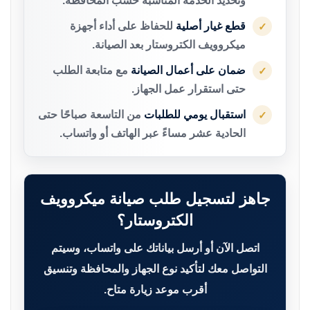
وتحديد الخدمة المناسبة حسب المحافظة.
قطع غيار أصلية
للحفاظ على أداء أجهزة
✓
ميكروويف الكتروستار بعد الصيانة.
ضمان على أعمال الصيانة
مع متابعة الطلب
✓
حتى استقرار عمل الجهاز.
استقبال يومي للطلبات
من التاسعة صباحًا حتى
✓
الحادية عشر مساءً عبر الهاتف أو واتساب.
جاهز لتسجيل طلب صيانة ميكروويف
الكتروستار؟
اتصل الآن أو أرسل بياناتك على واتساب، وسيتم
التواصل معك لتأكيد نوع الجهاز والمحافظة وتنسيق
أقرب موعد زيارة متاح.