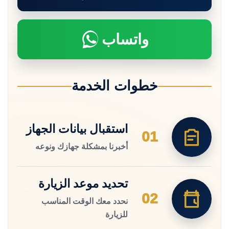
واتساب
خطوات الخدمة
استقبال بيانات الجهاز
01
أخبرنا بمشكلة جهازك ونوعه
تحديد موعد الزيارة
02
نحدد معك الوقت المناسب
للزيارة