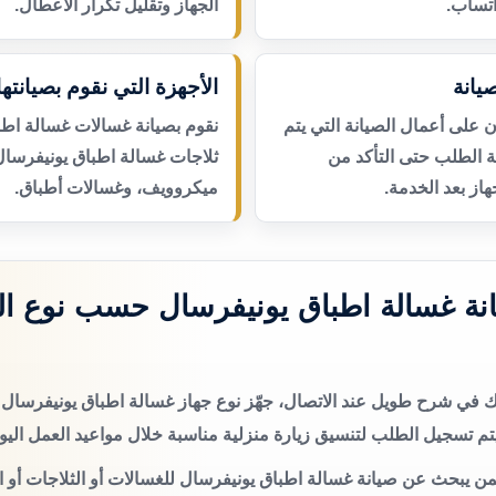
اتساب.
الجهاز وتقليل تكرار الأعطال.
يانة
الأجهزة التي نقوم بصيانتها
لى أعمال الصيانة التي يتم
نقوم بصيانة غسالات غسالة اطب
عة الطلب حتى التأكد من
ثلاجات غسالة اطباق يونيفرسال
از بعد الخدمة.
ميكروويف، وغسالات أطباق.
ة غسالة اطباق يونيفرسال حسب نوع ال
تك في شرح طويل عند الاتصال، جهّز نوع جهاز غسالة اطباق يونيفرس
م تسجيل الطلب لتنسيق زيارة منزلية مناسبة خلال مواعيد العمل اليو
من يبحث عن صيانة غسالة اطباق يونيفرسال للغسالات أو الثلاجات أو ا