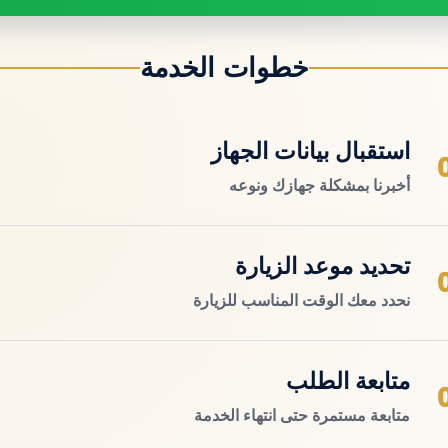
خطوات الخدمة
استقبال بيانات الجهاز
أخبرنا بمشكلة جهازك ونوعه
تحديد موعد الزيارة
نحدد معك الوقت المناسب للزيارة
متابعة الطلب
متابعة مستمرة حتى انتهاء الخدمة