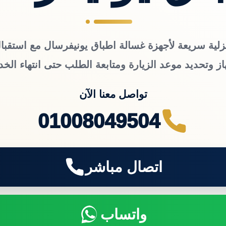
زلية سريعة لأجهزة غسالة اطباق يونيفرسال مع استقبال
از وتحديد موعد الزيارة ومتابعة الطلب حتى انتهاء الخد
تواصل معنا الآن
01008049504
اتصال مباشر
واتساب