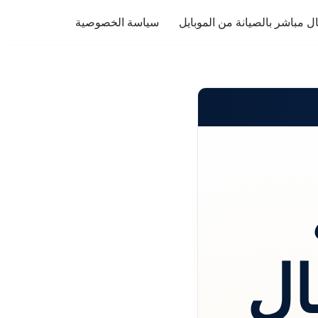
ل مباشر بالصيانة من الموبايل
سياسة الخصوصية
ال