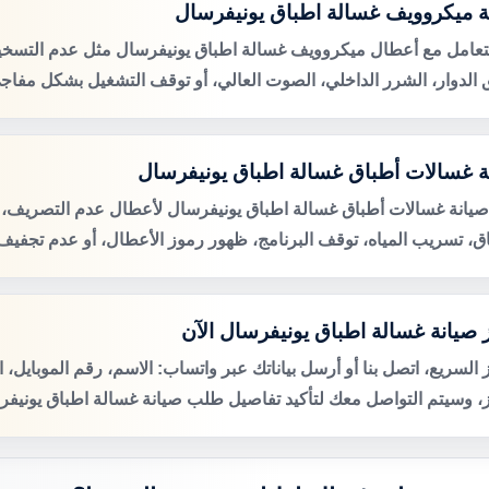
ة ميكروويف غسالة اطباق يونيفرسال
لتعامل مع أعطال ميكروويف غسالة اطباق يونيفرسال مثل عدم التسخ
 الدوار، الشرر الداخلي، الصوت العالي، أو توقف التشغيل بشكل مفاج
ة غسالات أطباق غسالة اطباق يونيفرسال
صيانة غسالات أطباق غسالة اطباق يونيفرسال لأعطال عدم التصريف
اق، تسريب المياه، توقف البرنامج، ظهور رموز الأعطال، أو عدم تجفيف 
 صيانة غسالة اطباق يونيفرسال الآن
 السريع، اتصل بنا أو أرسل بياناتك عبر واتساب: الاسم، رقم الموبايل، 
ز، وسيتم التواصل معك لتأكيد تفاصيل طلب صيانة غسالة اطباق يونيفرس