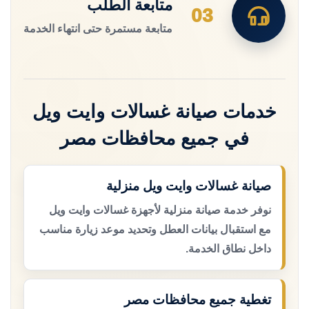
متابعة الطلب
03
متابعة مستمرة حتى انتهاء الخدمة
خدمات صيانة غسالات وايت ويل
في جميع محافظات مصر
صيانة غسالات وايت ويل منزلية
نوفر خدمة صيانة منزلية لأجهزة غسالات وايت ويل
مع استقبال بيانات العطل وتحديد موعد زيارة مناسب
داخل نطاق الخدمة.
تغطية جميع محافظات مصر