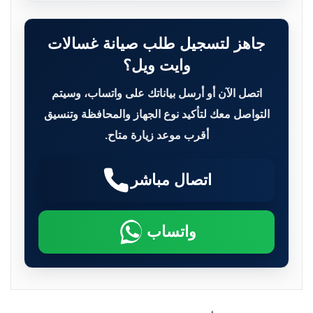
جاهز لتسجيل طلب صيانة غسالات
وايت ويل؟
اتصل الآن أو أرسل بياناتك على واتساب، وسيتم
التواصل معك لتأكيد نوع الجهاز والمحافظة وتنسيق
أقرب موعد زيارة متاح.
اتصال مباشر
واتساب