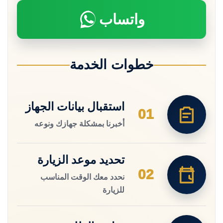
واتساب
خطوات الخدمة
استقبال بيانات الجهاز
01
أخبرنا بمشكلة جهازك ونوعه
تحديد موعد الزيارة
02
نحدد معك الوقت المناسب
للزيارة