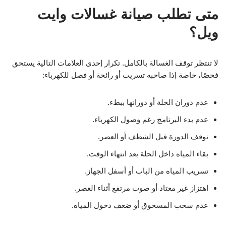
متى تطلب صيانة غسالات وايت
ويل؟
لا تنتظر توقف الغسالة بالكامل. تكرار إحدى العلامات التالية يستحق
فحصًا، خاصة إذا صاحبه تسريب أو رائحة أو فصل للكهرباء:
عدم دوران الحلة أو دورانها ببطء.
عدم بدء البرنامج رغم وصول الكهرباء.
توقف الدورة قبل الشطف أو العصر.
بقاء المياه داخل الحلة بعد انتهاء الوقت.
تسريب المياه من الباب أو أسفل الجهاز.
اهتزاز غير معتاد أو صوت مرتفع أثناء العصر.
عدم سحب المسحوق أو ضعف دخول المياه.