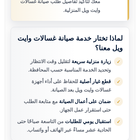
معك لتأكيد تفاصيل طلب صيانة غسالات
وايت ويل المنزلية.
لماذا تختار خدمة صيانة غسالات وايت
ويل معنا؟
زيارة منزلية سريعة
لتقليل وقت الانتظار
✓
وتحديد الخدمة المناسبة حسب المحافظة.
قطع غيار أصلية
للحفاظ على أداء أجهزة
✓
غسالات وايت ويل بعد الصيانة.
ضمان على أعمال الصيانة
مع متابعة الطلب
✓
حتى استقرار عمل الجهاز.
استقبال يومي للطلبات
من التاسعة صباحًا حتى
✓
الحادية عشر مساءً عبر الهاتف أو واتساب.