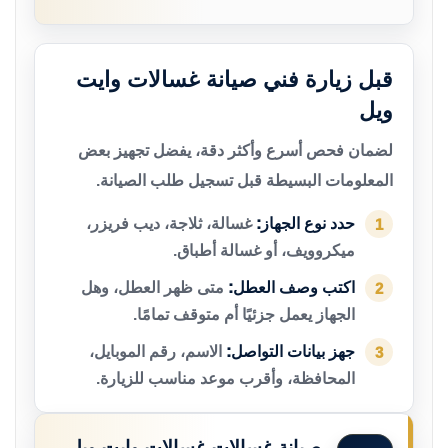
قبل زيارة فني صيانة غسالات وايت
ويل
لضمان فحص أسرع وأكثر دقة، يفضل تجهيز بعض
المعلومات البسيطة قبل تسجيل طلب الصيانة.
حدد نوع الجهاز:
غسالة، ثلاجة، ديب فريزر،
1
ميكروويف، أو غسالة أطباق.
اكتب وصف العطل:
متى ظهر العطل، وهل
2
الجهاز يعمل جزئيًا أم متوقف تمامًا.
جهز بيانات التواصل:
الاسم، رقم الموبايل،
3
المحافظة، وأقرب موعد مناسب للزيارة.
صيانة غسالات غسالات وايت ويل