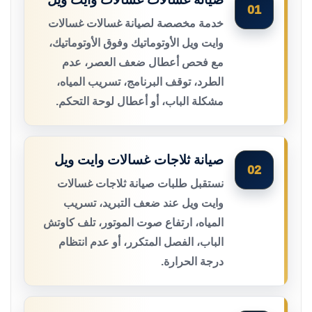
01
خدمة مخصصة لصيانة غسالات غسالات
وايت ويل الأوتوماتيك وفوق الأوتوماتيك،
مع فحص أعطال ضعف العصر، عدم
الطرد، توقف البرنامج، تسريب المياه،
مشكلة الباب، أو أعطال لوحة التحكم.
صيانة ثلاجات غسالات وايت ويل
02
نستقبل طلبات صيانة ثلاجات غسالات
وايت ويل عند ضعف التبريد، تسريب
المياه، ارتفاع صوت الموتور، تلف كاوتش
الباب، الفصل المتكرر، أو عدم انتظام
درجة الحرارة.