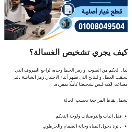
كيف يجري تشخيص الغسالة؟
بدل الحكم من الصوت أو رمز الخطأ وحده، تُراجع الظروف التي
سبقت العطل والنتائج التي تظهر أثناء الاختبار. رمز الشاشة دليل
مساعد، لكنه ليس تشخيصًا كاملًا بمفرده.
تشمل نقاط المراجعة بحسب الحالة:
قفل الباب والتوصيلات ولوحة التحكم.
دائرة دخول المياه وحالة الصمام والخرطوم.