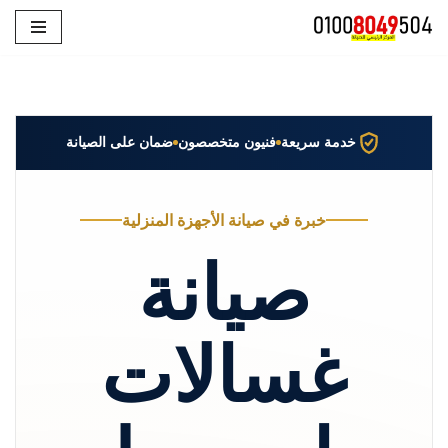
تخطى
إلى
المحتوى
خدمة سريعة
فنيون متخصصون
ضمان على الصيانة
خبرة في صيانة الأجهزة المنزلية
صيانة
غسالات