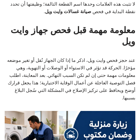
لا تثبت هذه العلامات وحدها اسم القطعة التالفة؛ وظيفتها أن تحدد
نقطة البداية في فحص
صيانة غسالات وايت ويل
.
معلومة مهمة قبل فحص جهاز وايت
ويل
عند حجز فحص وايت ويل، اذكر ما إذا كان الجهاز نُقل أو تغير موضعه
مؤخرًا. الحركة قد تؤثر في الاستواء أو الوصلات أو التهوية، وهي
معلومات مهمة حتى إن لم تكن السبب النهائي. بعد المعاينة، اطلب
فصل التوصية العاجلة عن أعمال الوقاية الاختيارية؛ هذا يجعل قرارك
أوضح ويحافظ على تركيز الإصلاح في المشكلة التي سُجل البلاغ
بسببها.