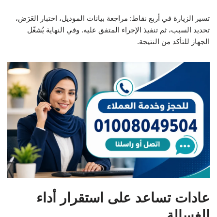
تسير الزيارة في أربع نقاط: مراجعة بيانات الموديل، اختبار العَرَض،
تحديد السبب، ثم تنفيذ الإجراء المتفق عليه. وفي النهاية يُشغّل
الجهاز للتأكد من النتيجة.
عادات تساعد على استقرار أداء
الغسالة