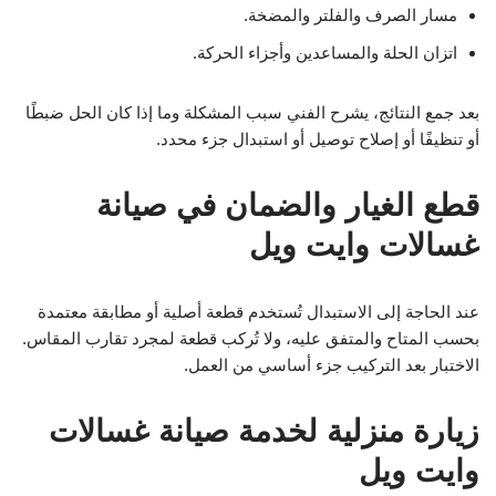
مسار الصرف والفلتر والمضخة.
اتزان الحلة والمساعدين وأجزاء الحركة.
بعد جمع النتائج، يشرح الفني سبب المشكلة وما إذا كان الحل ضبطًا
أو تنظيفًا أو إصلاح توصيل أو استبدال جزء محدد.
قطع الغيار والضمان في صيانة
غسالات وايت ويل
عند الحاجة إلى الاستبدال تُستخدم قطعة أصلية أو مطابقة معتمدة
بحسب المتاح والمتفق عليه، ولا تُركب قطعة لمجرد تقارب المقاس.
الاختبار بعد التركيب جزء أساسي من العمل.
زيارة منزلية لخدمة صيانة غسالات
وايت ويل