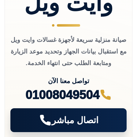
وايت ويل
صيانة منزلية سريعة لأجهزة غسالات وايت ويل
مع استقبال بيانات الجهاز وتحديد موعد الزيارة
ومتابعة الطلب حتى انتهاء الخدمة.
تواصل معنا الآن
01008049504
اتصال مباشر