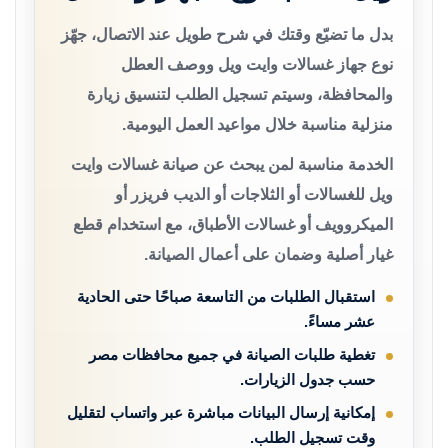
بدل ما تضيّع وقتك في شرح طويل عند الاتصال، جهّز
نوع جهاز غسالات وايت ويل ووصف العطل
والمحافظة، وسيتم تسجيل الطلب لتنسيق زيارة
منزلية مناسبة خلال مواعيد العمل اليومية.
الخدمة مناسبة لمن يبحث عن صيانة غسالات وايت
ويل للغسالات أو الثلاجات أو الديب فريزر أو
الميكروويف أو غسالات الأطباق، مع استخدام قطع
غيار أصلية وضمان على أعمال الصيانة.
استقبال الطلبات من التاسعة صباحًا حتى الحادية
عشر مساءً.
تغطية طلبات الصيانة في جميع محافظات مصر
حسب جدول الزيارات.
إمكانية إرسال البيانات مباشرة عبر واتساب لتقليل
وقت تسجيل الطلب.