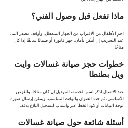
ماذا تفعل قبل وصول الفني؟
احمِ الأطفال من الاقتراب من الجهاز المتعطل، وأوقف مصدر الماء
عند التسريب إن أمكن بأمان. جهز فاتورة أو ضمانًا سابقًا إذا كان
متاحًا.
خطوات حجز صيانة غسالات وايت
ويل بطنطا
عند الاتصال اذكر اسم الخدمة، الموديل إن كان متاحًا، والعَرَض
الأساسي، ثم حدد العنوان والوقت المناسب. ويمكن إرسال صورة
لوحة البيانات أو كود الخطأ عبر واتساب لتسجيل البلاغ بدقة.
أسئلة شائعة حول صيانة غسالات