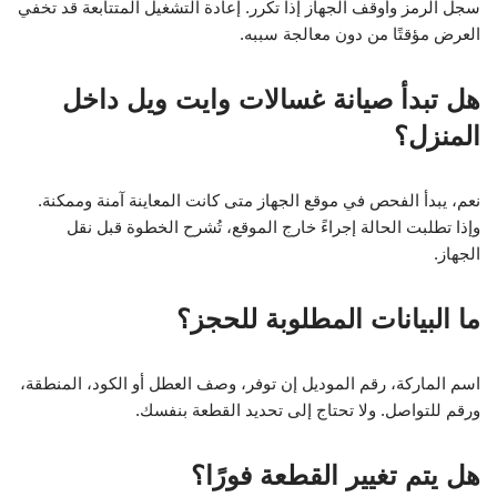
سجل الرمز وأوقف الجهاز إذا تكرر. إعادة التشغيل المتتابعة قد تخفي
العرض مؤقتًا من دون معالجة سببه.
هل تبدأ صيانة غسالات وايت ويل داخل
المنزل؟
نعم، يبدأ الفحص في موقع الجهاز متى كانت المعاينة آمنة وممكنة.
وإذا تطلبت الحالة إجراءً خارج الموقع، تُشرح الخطوة قبل نقل
الجهاز.
ما البيانات المطلوبة للحجز؟
اسم الماركة، رقم الموديل إن توفر، وصف العطل أو الكود، المنطقة،
ورقم للتواصل. ولا تحتاج إلى تحديد القطعة بنفسك.
هل يتم تغيير القطعة فورًا؟