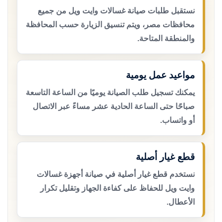
نستقبل طلبات صيانة غسالات وايت ويل من جميع
محافظات مصر، ويتم تنسيق الزيارة حسب المحافظة
والمنطقة المتاحة.
مواعيد عمل يومية
يمكنك تسجيل طلب الصيانة يوميًا من الساعة التاسعة
صباحًا حتى الساعة الحادية عشر مساءً عبر الاتصال
أو واتساب.
قطع غيار أصلية
نستخدم قطع غيار أصلية في صيانة أجهزة غسالات
وايت ويل للحفاظ على كفاءة الجهاز وتقليل تكرار
الأعطال.