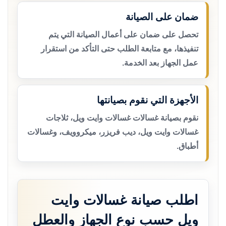
ضمان على الصيانة
تحصل على ضمان على أعمال الصيانة التي يتم
تنفيذها، مع متابعة الطلب حتى التأكد من استقرار
عمل الجهاز بعد الخدمة.
الأجهزة التي نقوم بصيانتها
نقوم بصيانة غسالات غسالات وايت ويل، ثلاجات
غسالات وايت ويل، ديب فريزر، ميكروويف، وغسالات
أطباق.
اطلب صيانة غسالات وايت
ويل حسب نوع الجهاز والعطل