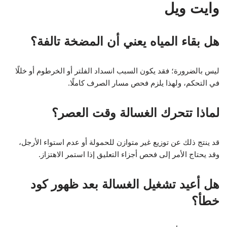
وايت ويل
هل بقاء المياه يعني أن المضخة تالفة؟
ليس بالضرورة؛ فقد يكون السبب انسداد الفلتر أو الخرطوم أو خللًا
في التحكم، ولهذا يلزم فحص مسار الصرف كاملًا.
لماذا تتحرك الغسالة وقت العصر؟
قد ينتج ذلك عن توزيع غير متوازن للحمولة أو عدم استواء الأرجل،
وقد يحتاج الأمر إلى فحص أجزاء التعليق إذا استمر الاهتزاز.
هل أعيد تشغيل الغسالة بعد ظهور كود
خطأ؟