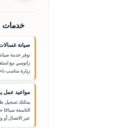
خدمات ص
صيانة غسالات
نوفر خدمة صيانة
زانوسي مع استقب
زيارة مناسب داخ
مواعيد عمل يو
يمكنك تسجيل طلب
التاسعة صباحًا 
عبر الاتصال أو و