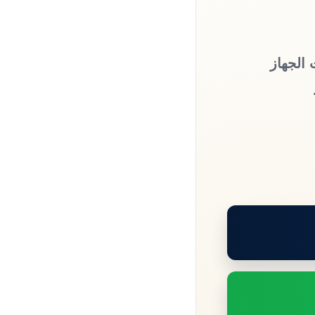
 الجهاز