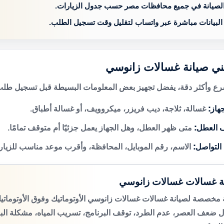
الصيانة في جميع محافظات مصر حسب جدول الزيارات.
 البيانات مباشرة عبر واتساب لتقليل وقت تسجيل الطلب.
ني صيانة غسالات زانوسي
 وأكثر دقة، يفضل تجهيز بعض المعلومات البسيطة قبل تسجيل طلب 
هاز:
غسالة، ثلاجة، ديب فريزر، ميكروويف، أو غسالة أطباق.
 العطل:
متى ظهر العطل، وهل الجهاز يعمل جزئيًا أم متوقف تمامًا.
 التواصل:
الاسم، رقم الموبايل، المحافظة، وأقرب موعد مناسب للزيار
ة غسالات غسالات زانوسي
مخصصة لصيانة غسالات غسالات زانوسي الأوتوماتيك وفوق الأوتومات
 ضعف العصر، عدم الطرد، توقف البرنامج، تسريب المياه، مشكلة الب