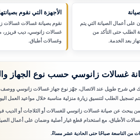
يانة
الأجهزة التي نقوم بصيانتها
لى أعمال الصيانة التي يتم
نقوم بصيانة غسالات غسالات ز
عة الطلب حتى التأكد من
غسالات زانوسي، ديب فريزر، 
از بعد الخدمة.
وغسالات أطباق.
نة غسالات زانوسي حسب نوع الجهاز وا
تك في شرح طويل عند الاتصال، جهّز نوع جهاز غسالات زانوسي ووصف
م تسجيل الطلب لتنسيق زيارة منزلية مناسبة خلال مواعيد العمل اليو
من يبحث عن صيانة غسالات زانوسي للغسالات أو الثلاجات أو الديب فري
سالات الأطباق، مع استخدام قطع غيار أصلية وضمان على أعمال الصيان
ات من التاسعة صباحًا حتى الحادية عشر مساءً.