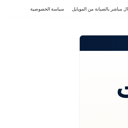
ل مباشر بالصيانة من الموبايل
سياسة الخصوصية