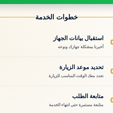
خطوات الخدمة
استقبال بيانات الجهاز
أخبرنا بمشكلة جهازك ونوعه
تحديد موعد الزيارة
نحدد معك الوقت المناسب للزيارة
متابعة الطلب
متابعة مستمرة حتى انتهاء الخدمة