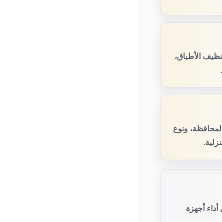
ظيف الأطباق،
المحافظة، ونوع
زلية.
أداء أجهزة