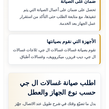
ضمان على الصيانة
تحصل على ضمان على أعمال الصيانة التي يتم
تنفيذها، مع متابعة الطلب حتى التأكد من استقرار
عمل الجهاز بعد الخدمة.
الأجهزة التي نقوم بصيانتها
نقوم بصيانة غسالات غسالات ال جي، ثلاجات غسالات
ال جي، ديب فريزر، ميكروويف، وغسالات أطباق.
اطلب صيانة غسالات ال جي
حسب نوع الجهاز والعطل
بدل ما تضيّع وقتك في شرح طويل عند الاتصال، جهّز