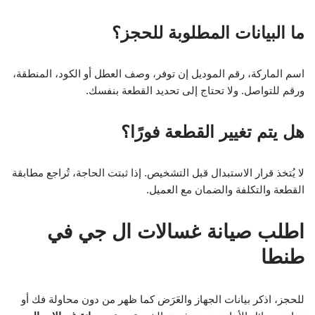
ما البيانات المطلوبة للحجز؟
اسم الماركة، رقم الموديل إن توفر، وصف العطل أو الكود، المنطقة،
ورقم للتواصل. ولا تحتاج إلى تحديد القطعة بنفسك.
هل يتم تغيير القطعة فورًا؟
لا يُتخذ قرار الاستبدال قبل التشخيص. إذا ثبتت الحاجة، تُراجع مطابقة
القطعة والتكلفة والضمان مع العميل.
اطلب صيانة غسالات ال جي في
طنطا
للحجز، اذكر بيانات الجهاز والعَرَض كما ظهر من دون محاولة فك أو