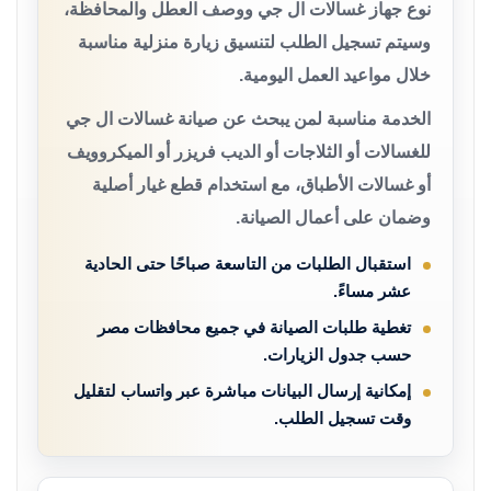
نوع جهاز غسالات ال جي ووصف العطل والمحافظة،
وسيتم تسجيل الطلب لتنسيق زيارة منزلية مناسبة
خلال مواعيد العمل اليومية.
الخدمة مناسبة لمن يبحث عن صيانة غسالات ال جي
للغسالات أو الثلاجات أو الديب فريزر أو الميكروويف
أو غسالات الأطباق، مع استخدام قطع غيار أصلية
وضمان على أعمال الصيانة.
استقبال الطلبات من التاسعة صباحًا حتى الحادية
عشر مساءً.
تغطية طلبات الصيانة في جميع محافظات مصر
حسب جدول الزيارات.
إمكانية إرسال البيانات مباشرة عبر واتساب لتقليل
وقت تسجيل الطلب.