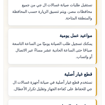
نستقبل طلبات صيانة غسالات ال جي من جميع
محافظات مصر، ويتم تنسيق الزيارة حسب المحافظة
والمنطقة المتاحة.
مواعيد عمل يومية
يمكنك تسجيل طلب الصيانة يوميًا من الساعة التاسعة
صباحًا حتى الساعة الحادية عشر مساءً عبر الاتصال
أو واتساب.
قطع غيار أصلية
نستخدم قطع غيار أصلية في صيانة أجهزة غسالات ال
جي للحفاظ على كفاءة الجهاز وتقليل تكرار الأعطال.