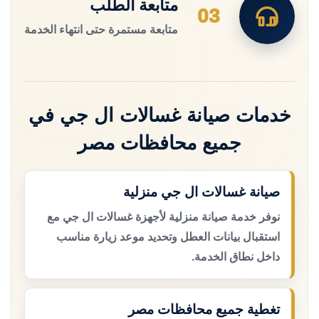
متابعة الطلب
03
متابعة مستمرة حتى انتهاء الخدمة
خدمات صيانة غسالات ال جي في
جميع محافظات مصر
صيانة غسالات ال جي منزلية
نوفر خدمة صيانة منزلية لأجهزة غسالات ال جي مع
استقبال بيانات العطل وتحديد موعد زيارة مناسب
داخل نطاق الخدمة.
تغطية جميع محافظات مصر