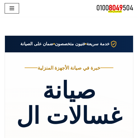
تخطى
إلى
المحتوى
خدمة سريعة
فنيون متخصصون
ضمان على الصيانة
خبرة في صيانة الأجهزة المنزلية
صيانة
غسالات ال