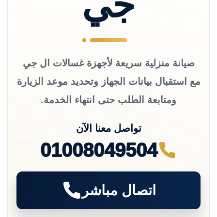
جي
صيانة منزلية سريعة لأجهزة غسالات ال جي
مع استقبال بيانات الجهاز وتحديد موعد الزيارة
ومتابعة الطلب حتى انتهاء الخدمة.
تواصل معنا الآن
01008049504
اتصال مباشر