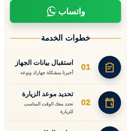
واتساب
خطوات الخدمة
استقبال بيانات الجهاز
01
أخبرنا بمشكلة جهازك ونوعه
تحديد موعد الزيارة
02
نحدد معك الوقت المناسب
للزيارة