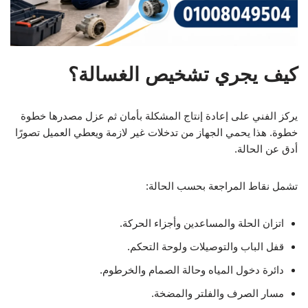
كيف يجري تشخيص الغسالة؟
يركز الفني على إعادة إنتاج المشكلة بأمان ثم عزل مصدرها خطوة
خطوة. هذا يحمي الجهاز من تدخلات غير لازمة ويعطي العميل تصورًا
أدق عن الحالة.
تشمل نقاط المراجعة بحسب الحالة:
اتزان الحلة والمساعدين وأجزاء الحركة.
قفل الباب والتوصيلات ولوحة التحكم.
دائرة دخول المياه وحالة الصمام والخرطوم.
مسار الصرف والفلتر والمضخة.