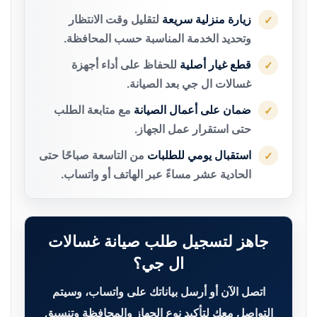
زيارة منزلية سريعة
لتقليل وقت الانتظار
✓
وتحديد الخدمة المناسبة حسب المحافظة.
قطع غيار أصلية
للحفاظ على أداء أجهزة
✓
غسالات ال جي بعد الصيانة.
ضمان على أعمال الصيانة
مع متابعة الطلب
✓
حتى استقرار عمل الجهاز.
استقبال يومي للطلبات
من التاسعة صباحًا حتى
✓
الحادية عشر مساءً عبر الهاتف أو واتساب.
جاهز لتسجيل طلب صيانة غسالات
ال جي؟
اتصل الآن أو أرسل بياناتك على واتساب، وسيتم
التواصل معك لتأكيد نوع الجهاز والمحافظة وتنسيق