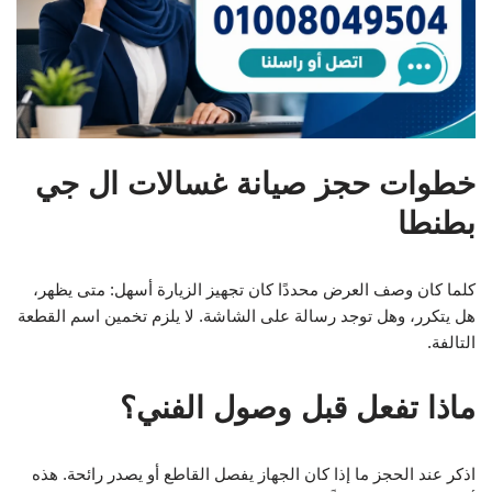
خطوات حجز صيانة غسالات ال جي
بطنطا
كلما كان وصف العرض محددًا كان تجهيز الزيارة أسهل: متى يظهر،
هل يتكرر، وهل توجد رسالة على الشاشة. لا يلزم تخمين اسم القطعة
التالفة.
ماذا تفعل قبل وصول الفني؟
اذكر عند الحجز ما إذا كان الجهاز يفصل القاطع أو يصدر رائحة. هذه