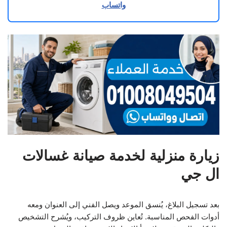
واتساب
زيارة منزلية لخدمة صيانة غسالات
ال جي
بعد تسجيل البلاغ، يُنسق الموعد ويصل الفني إلى العنوان ومعه
أدوات الفحص المناسبة. تُعاين ظروف التركيب، ويُشرح التشخيص