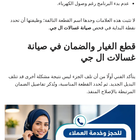
عدم بدء البرنامج رغم وصول الكهرباء.
لا تثبت هذه العلامات وحدها اسم القطعة التالفة؛ وظيفتها أن تحدد
نقطة البداية في فحص
صيانة غسالات ال جي
.
قطع الغيار والضمان في صيانة
غسالات ال جي
يتأكد الفني أولًا من أن تلف الجزء ليس نتيجة مشكلة أخرى قد تتلف
البديل الجديد. ثم تُحدد القطعة المناسبة، وتُذكر تفاصيل الضمان
المرتبطة بالإصلاح المنفذ.