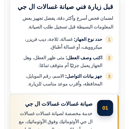
قبل زيارة فني صيانة غسالات ال جي
لضمان فحص أسرع وأكثر دقة، يفضل تجهيز بعض
المعلومات البسيطة قبل تسجيل طلب الصيانة.
حدد نوع الجهاز:
غسالة، ثلاجة، ديب فريزر،
1
ميكروويف، أو غسالة أطباق.
اكتب وصف العطل:
متى ظهر العطل، وهل
2
الجهاز يعمل جزئيًا أم متوقف تمامًا.
جهز بيانات التواصل:
الاسم، رقم الموبايل،
3
المحافظة، وأقرب موعد مناسب للزيارة.
صيانة غسالات غسالات ال جي
01
خدمة مخصصة لصيانة غسالات غسالات
ال جي الأوتوماتيك وفوق الأوتوماتيك، مع