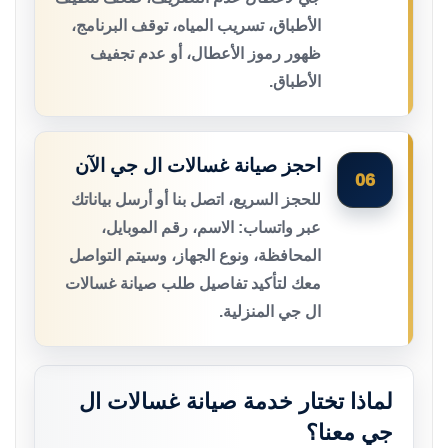
الأطباق، تسريب المياه، توقف البرنامج،
ظهور رموز الأعطال، أو عدم تجفيف
الأطباق.
احجز صيانة غسالات ال جي الآن
06
للحجز السريع، اتصل بنا أو أرسل بياناتك
عبر واتساب: الاسم، رقم الموبايل،
المحافظة، ونوع الجهاز، وسيتم التواصل
معك لتأكيد تفاصيل طلب صيانة غسالات
ال جي المنزلية.
لماذا تختار خدمة صيانة غسالات ال
جي معنا؟