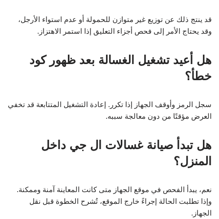
قد ينتج ذلك عن توزيع غير متوازن للحمولة أو عدم استواء الأرجل،
وقد يحتاج الأمر إلى فحص أجزاء التعليق إذا استمر الاهتزاز.
هل أعيد تشغيل الغسالة بعد ظهور كود
خطأ؟
سجل الرمز وأوقف الجهاز إذا تكرر. إعادة التشغيل المتتابعة قد تخفي
العرض مؤقتًا من دون معالجة سببه.
هل تبدأ صيانة غسالات ال جي داخل
المنزل؟
نعم، يبدأ الفحص في موقع الجهاز متى كانت المعاينة آمنة وممكنة.
وإذا تطلبت الحالة إجراءً خارج الموقع، تُشرح الخطوة قبل نقل
الجهاز.