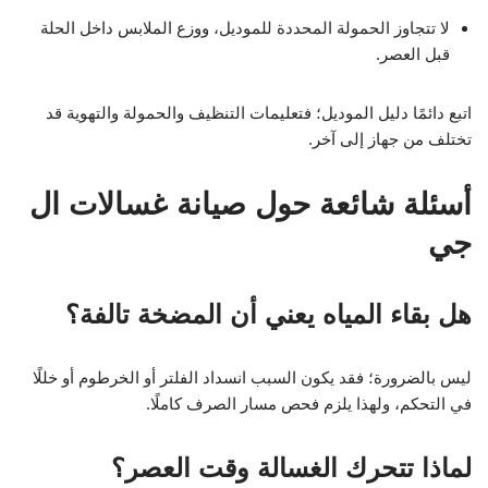
لا تتجاوز الحمولة المحددة للموديل، ووزع الملابس داخل الحلة
قبل العصر.
اتبع دائمًا دليل الموديل؛ فتعليمات التنظيف والحمولة والتهوية قد
تختلف من جهاز إلى آخر.
أسئلة شائعة حول صيانة غسالات ال
جي
هل بقاء المياه يعني أن المضخة تالفة؟
ليس بالضرورة؛ فقد يكون السبب انسداد الفلتر أو الخرطوم أو خللًا
في التحكم، ولهذا يلزم فحص مسار الصرف كاملًا.
لماذا تتحرك الغسالة وقت العصر؟