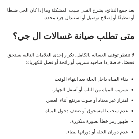
بعد جمع النتائج، يشرح الفني سبب المشكلة وما إذا كان الحل ضبطًا
أو تنظيفًا أو إصلاح توصيل أو استبدال جزء محدد.
متى تطلب صيانة غسالات ال جي؟
لا تنتظر توقف الغسالة بالكامل. تكرار إحدى العلامات التالية يستحق
فحصًا، خاصة إذا صاحبه تسريب أو رائحة أو فصل للكهرباء:
بقاء المياه داخل الحلة بعد انتهاء الوقت.
تسريب المياه من الباب أو أسفل الجهاز.
اهتزاز غير معتاد أو صوت مرتفع أثناء العصر.
عدم سحب المسحوق أو ضعف دخول المياه.
ظهور رمز خطأ بصورة متكررة.
عدم دوران الحلة أو دورانها ببطء.