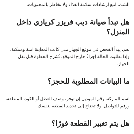
الشك، اتبع إرشادات سلامة الغذاء ولا تخاطر بالمحتويات.
هل تبدأ صيانة ديب فريزر كريازي داخل
المنزل؟
نعم، يبدأ الفحص في موقع الجهاز متى كانت المعاينة آمنة وممكنة.
وإذا تطلبت الحالة إجراءً خارج الموقع، تُشرح الخطوة قبل نقل
الجهاز.
ما البيانات المطلوبة للحجز؟
اسم الماركة، رقم الموديل إن توفر، وصف العطل أو الكود، المنطقة،
ورقم للتواصل. ولا تحتاج إلى تحديد القطعة بنفسك.
هل يتم تغيير القطعة فورًا؟