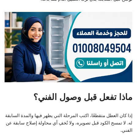
ماذا تفعل قبل وصول الفني؟
إذا كان العطل متقطعًا، اكتب المرحلة التي يظهر فيها والمدة السابقة
له. لا تمسح الكود قبل تصويره، ولا تُخفِ أي محاولة إصلاح سابقة عن
الفني.