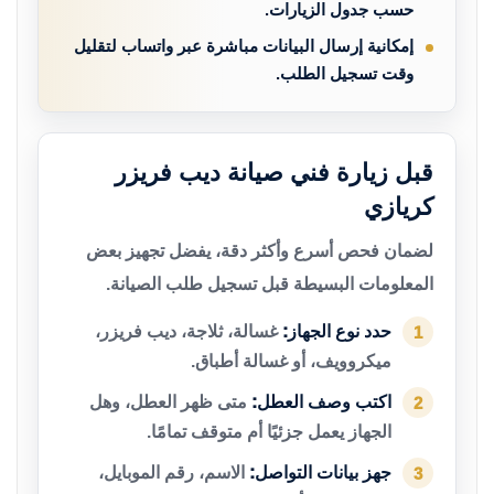
حسب جدول الزيارات.
إمكانية إرسال البيانات مباشرة عبر واتساب لتقليل
وقت تسجيل الطلب.
قبل زيارة فني صيانة ديب فريزر
كريازي
لضمان فحص أسرع وأكثر دقة، يفضل تجهيز بعض
المعلومات البسيطة قبل تسجيل طلب الصيانة.
حدد نوع الجهاز:
غسالة، ثلاجة، ديب فريزر،
1
ميكروويف، أو غسالة أطباق.
اكتب وصف العطل:
متى ظهر العطل، وهل
2
الجهاز يعمل جزئيًا أم متوقف تمامًا.
جهز بيانات التواصل:
الاسم، رقم الموبايل،
3