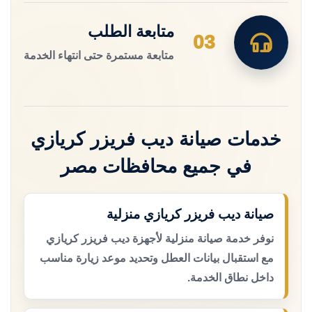
متابعة الطلب
03
متابعة مستمرة حتى انتهاء الخدمة
خدمات صيانة ديب فريزر كريازي
في جميع محافظات مصر
صيانة ديب فريزر كريازي منزلية
نوفر خدمة صيانة منزلية لأجهزة ديب فريزر كريازي
مع استقبال بيانات العطل وتحديد موعد زيارة مناسب
داخل نطاق الخدمة.