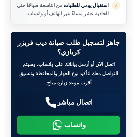
استقبال يومي للطلبات
من التاسعة صباحًا حتى
✓
الحادية عشر مساءً عبر الهاتف أو واتساب.
جاهز لتسجيل طلب صيانة ديب فريزر
كريازي؟
اتصل الآن أو أرسل بياناتك على واتساب، وسيتم
التواصل معك لتأكيد نوع الجهاز والمحافظة وتنسيق
أقرب موعد زيارة متاح.
اتصال مباشر
واتساب