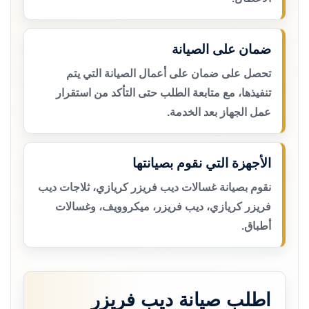
ضمان على الصيانة
تحصل على ضمان على أعمال الصيانة التي يتم
تنفيذها، مع متابعة الطلب حتى التأكد من استقرار
عمل الجهاز بعد الخدمة.
الأجهزة التي نقوم بصيانتها
نقوم بصيانة غسالات ديب فريزر كريازي، ثلاجات ديب
فريزر كريازي، ديب فريزر، ميكروويف، وغسالات
أطباق.
اطلب صيانة ديب فريزر