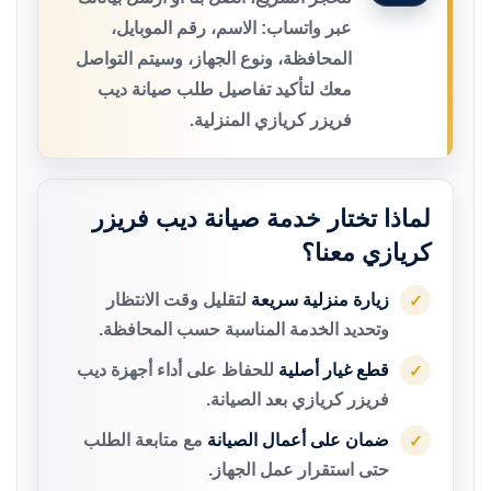
عبر واتساب: الاسم، رقم الموبايل،
المحافظة، ونوع الجهاز، وسيتم التواصل
معك لتأكيد تفاصيل طلب صيانة ديب
فريزر كريازي المنزلية.
لماذا تختار خدمة صيانة ديب فريزر
كريازي معنا؟
زيارة منزلية سريعة
لتقليل وقت الانتظار
✓
وتحديد الخدمة المناسبة حسب المحافظة.
قطع غيار أصلية
للحفاظ على أداء أجهزة ديب
✓
فريزر كريازي بعد الصيانة.
ضمان على أعمال الصيانة
مع متابعة الطلب
✓
حتى استقرار عمل الجهاز.