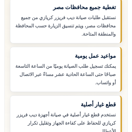
تغطية جميع محافظات مصر
نستقبل طلبات صيانة ديب فريزر كريازي من جميع
محافظات مصر، ويتم تنسيق الزيارة حسب المحافظة
والمنطقة المتاحة.
مواعيد عمل يومية
يمكنك تسجيل طلب الصيانة يوميًا من الساعة التاسعة
صباحًا حتى الساعة الحادية عشر مساءً عبر الاتصال
أو واتساب.
قطع غيار أصلية
نستخدم قطع غيار أصلية في صيانة أجهزة ديب فريزر
كريازي للحفاظ على كفاءة الجهاز وتقليل تكرار
الأعطال.