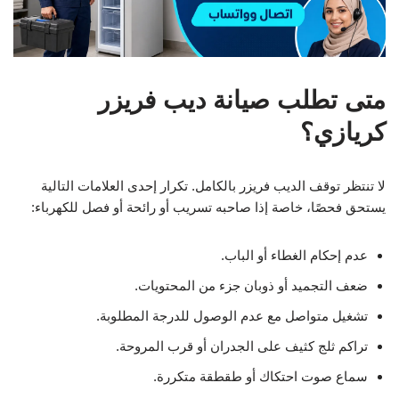
متى تطلب صيانة ديب فريزر
كريازي؟
لا تنتظر توقف الديب فريزر بالكامل. تكرار إحدى العلامات التالية
يستحق فحصًا، خاصة إذا صاحبه تسريب أو رائحة أو فصل للكهرباء:
عدم إحكام الغطاء أو الباب.
ضعف التجميد أو ذوبان جزء من المحتويات.
تشغيل متواصل مع عدم الوصول للدرجة المطلوبة.
تراكم ثلج كثيف على الجدران أو قرب المروحة.
سماع صوت احتكاك أو طقطقة متكررة.