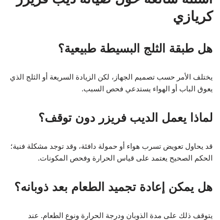
كريازي
هل طبقة الثلج البسيطة طبيعية؟
يختلف الأمر حسب تصميم الجهاز، لكن الزيادة السريعة أو الثلج الذي
يعوق الباب أو الهواء يستدعي فحص السبب.
لماذا يعمل الديب فريزر دون توقف؟
قد يحاول تعويض تسرب هواء أو حمولة دافئة، وقد توجد مشكلة فنية؛
الحكم الصحيح يعتمد على قياس الحرارة وفحص المكونات.
هل يمكن إعادة تجميد الطعام بعد ذوبانه؟
يتوقف ذلك على مدة الذوبان ودرجة الحرارة ونوع الطعام. عند