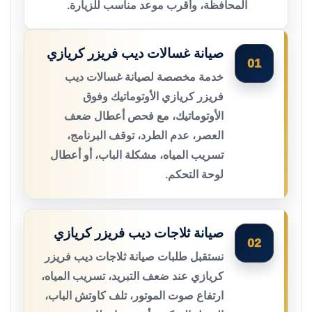
المحافظة، وأقرب موعد مناسب للزيارة.
صيانة غسالات ديب فريزر كريازي
01
خدمة مخصصة لصيانة غسالات ديب
فريزر كريازي الأوتوماتيك وفوق
الأوتوماتيك، مع فحص أعطال ضعف
العصر، عدم الطرد، توقف البرنامج،
تسريب المياه، مشكلة الباب، أو أعطال
لوحة التحكم.
صيانة ثلاجات ديب فريزر كريازي
02
نستقبل طلبات صيانة ثلاجات ديب فريزر
كريازي عند ضعف التبريد، تسريب المياه،
ارتفاع صوت الموتور، تلف كاوتش الباب،