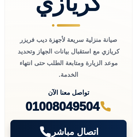
كريازي
صيانة منزلية سريعة لأجهزة ديب فريزر
كريازي مع استقبال بيانات الجهاز وتحديد
موعد الزيارة ومتابعة الطلب حتى انتهاء
الخدمة.
تواصل معنا الآن
01008049504
اتصال مباشر