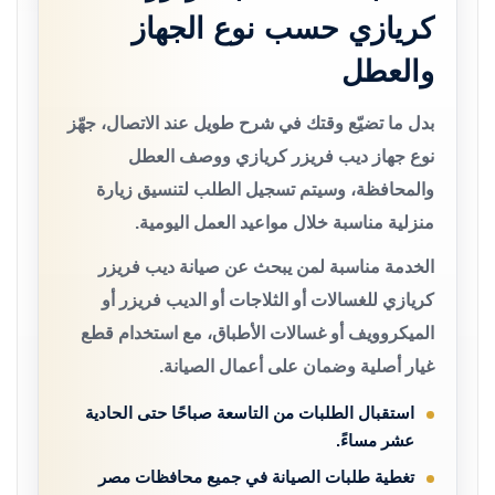
كريازي حسب نوع الجهاز
والعطل
بدل ما تضيّع وقتك في شرح طويل عند الاتصال، جهّز
نوع جهاز ديب فريزر كريازي ووصف العطل
والمحافظة، وسيتم تسجيل الطلب لتنسيق زيارة
منزلية مناسبة خلال مواعيد العمل اليومية.
الخدمة مناسبة لمن يبحث عن صيانة ديب فريزر
كريازي للغسالات أو الثلاجات أو الديب فريزر أو
الميكروويف أو غسالات الأطباق، مع استخدام قطع
غيار أصلية وضمان على أعمال الصيانة.
استقبال الطلبات من التاسعة صباحًا حتى الحادية
عشر مساءً.
تغطية طلبات الصيانة في جميع محافظات مصر