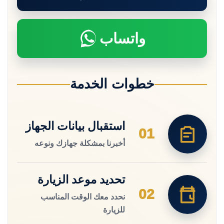
واتساب
خطوات الخدمة
استقبال بيانات الجهاز
01
أخبرنا بمشكلة جهازك ونوعه
تحديد موعد الزيارة
02
نحدد معك الوقت المناسب
للزيارة