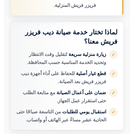
فريزر فريش المنزلية.
لماذا تختار خدمة صيانة ديب فريزر
فريش معنا؟
زيارة منزلية سريعة
لتقليل وقت الانتظار
✓
وتحديد الخدمة المناسبة حسب المحافظة.
قطع غيار أصلية
للحفاظ على أداء أجهزة ديب
✓
فريزر فريش بعد الصيانة.
ضمان على أعمال الصيانة
مع متابعة الطلب
✓
حتى استقرار عمل الجهاز.
استقبال يومي للطلبات
من التاسعة صباحًا حتى
✓
الحادية عشر مساءً عبر الهاتف أو واتساب.