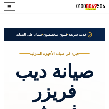
تخطى
إلى
المحتوى
خدمة سريعة
فنيون متخصصون
ضمان على الصيانة
خبرة في صيانة الأجهزة المنزلية
صيانة ديب
فريزر