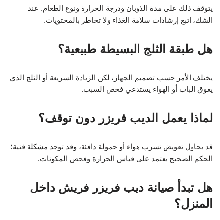
يتوقف ذلك على مدة الذوبان ودرجة الحرارة ونوع الطعام. عند
الشك، اتبع إرشادات سلامة الغذاء ولا تخاطر بالمحتويات.
هل طبقة الثلج البسيطة طبيعية؟
يختلف الأمر حسب تصميم الجهاز، لكن الزيادة السريعة أو الثلج الذي
يعوق الباب أو الهواء يستدعي فحص السبب.
لماذا يعمل الديب فريزر دون توقف؟
قد يحاول تعويض تسرب هواء أو حمولة دافئة، وقد توجد مشكلة فنية؛
الحكم الصحيح يعتمد على قياس الحرارة وفحص المكونات.
هل تبدأ صيانة ديب فريزر فريش داخل
المنزل؟