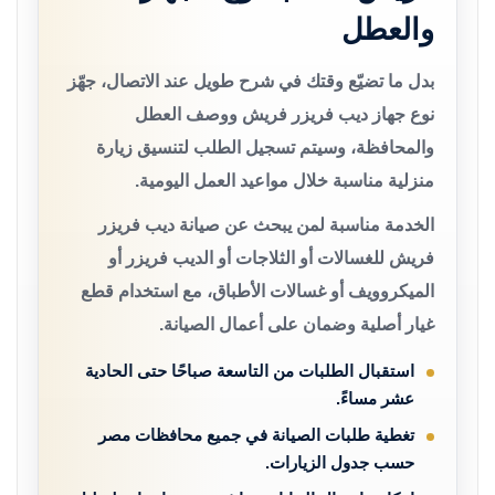
والعطل
بدل ما تضيّع وقتك في شرح طويل عند الاتصال، جهّز
نوع جهاز ديب فريزر فريش ووصف العطل
والمحافظة، وسيتم تسجيل الطلب لتنسيق زيارة
منزلية مناسبة خلال مواعيد العمل اليومية.
الخدمة مناسبة لمن يبحث عن صيانة ديب فريزر
فريش للغسالات أو الثلاجات أو الديب فريزر أو
الميكروويف أو غسالات الأطباق، مع استخدام قطع
غيار أصلية وضمان على أعمال الصيانة.
استقبال الطلبات من التاسعة صباحًا حتى الحادية
عشر مساءً.
تغطية طلبات الصيانة في جميع محافظات مصر
حسب جدول الزيارات.