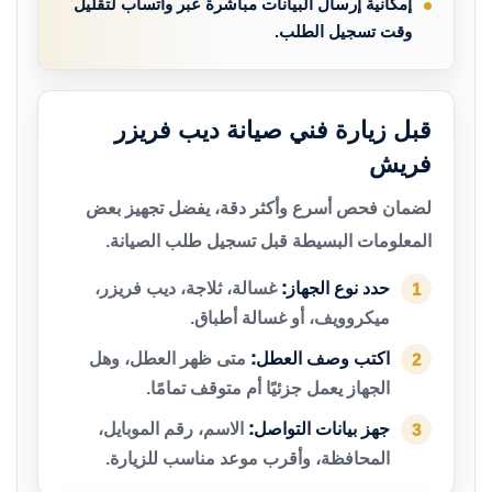
إمكانية إرسال البيانات مباشرة عبر واتساب لتقليل
وقت تسجيل الطلب.
قبل زيارة فني صيانة ديب فريزر
فريش
لضمان فحص أسرع وأكثر دقة، يفضل تجهيز بعض
المعلومات البسيطة قبل تسجيل طلب الصيانة.
حدد نوع الجهاز:
غسالة، ثلاجة، ديب فريزر،
1
ميكروويف، أو غسالة أطباق.
اكتب وصف العطل:
متى ظهر العطل، وهل
2
الجهاز يعمل جزئيًا أم متوقف تمامًا.
جهز بيانات التواصل:
الاسم، رقم الموبايل،
3
المحافظة، وأقرب موعد مناسب للزيارة.