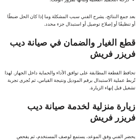
بعد جمع النتائج، يشرح الفني سبب المشكلة وما إذا كان الحل ضبطًا
أو تنظيفًا أو إصلاح توصيل أو استبدال جزء محدد.
قطع الغيار والضمان في صيانة ديب
فريزر فريش
تحافظ القطعة المطابقة على توافق الأداء والحماية داخل الجهاز. لهذا
تُربط عملية الاستبدال برقم الموديل ونتيجة القياس، ثم تُجرى تجربة
تشغيل قبل إنهاء الزيارة.
زيارة منزلية لخدمة صيانة ديب
فريزر فريش
يحضر الفني وفق الموعد، يستمع لوصف المستخدم، ثم يفحص