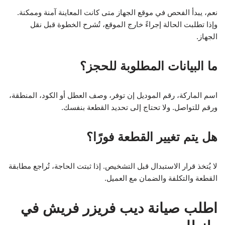
نعم، يبدأ الفحص في موقع الجهاز متى كانت المعاينة آمنة وممكنة.
وإذا تطلبت الحالة إجراءً خارج الموقع، تُشرح الخطوة قبل نقل
الجهاز.
ما البيانات المطلوبة للحجز؟
اسم الماركة، رقم الموديل إن توفر، وصف العطل أو الكود، المنطقة،
ورقم للتواصل. ولا تحتاج إلى تحديد القطعة بنفسك.
هل يتم تغيير القطعة فورًا؟
لا يُتخذ قرار الاستبدال قبل التشخيص. إذا ثبتت الحاجة، تُراجع مطابقة
القطعة والتكلفة والضمان مع العميل.
اطلب صيانة ديب فريزر فريش في