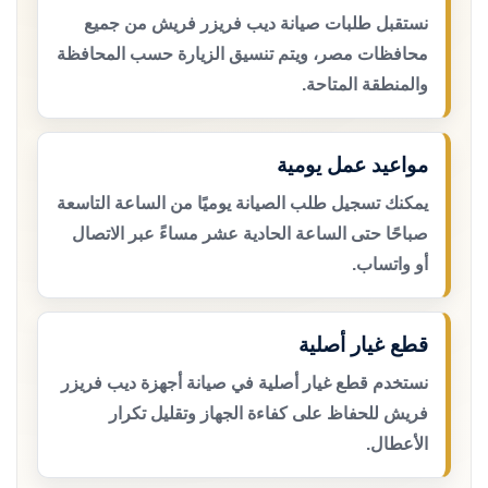
نستقبل طلبات صيانة ديب فريزر فريش من جميع
محافظات مصر، ويتم تنسيق الزيارة حسب المحافظة
والمنطقة المتاحة.
مواعيد عمل يومية
يمكنك تسجيل طلب الصيانة يوميًا من الساعة التاسعة
صباحًا حتى الساعة الحادية عشر مساءً عبر الاتصال
أو واتساب.
قطع غيار أصلية
نستخدم قطع غيار أصلية في صيانة أجهزة ديب فريزر
فريش للحفاظ على كفاءة الجهاز وتقليل تكرار
الأعطال.