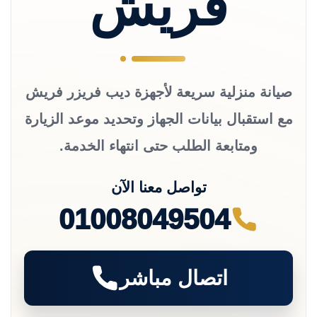
فريش
صيانة منزلية سريعة لأجهزة ديب فريزر فريش
مع استقبال بيانات الجهاز وتحديد موعد الزيارة
ومتابعة الطلب حتى انتهاء الخدمة.
تواصل معنا الآن
01008049504
اتصال مباشر