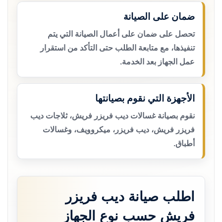
ضمان على الصيانة
تحصل على ضمان على أعمال الصيانة التي يتم
تنفيذها، مع متابعة الطلب حتى التأكد من استقرار
عمل الجهاز بعد الخدمة.
الأجهزة التي نقوم بصيانتها
نقوم بصيانة غسالات ديب فريزر فريش، ثلاجات ديب
فريزر فريش، ديب فريزر، ميكروويف، وغسالات
أطباق.
اطلب صيانة ديب فريزر
فريش حسب نوع الجهاز