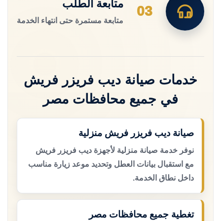
متابعة الطلب
03
متابعة مستمرة حتى انتهاء الخدمة
خدمات صيانة ديب فريزر فريش
في جميع محافظات مصر
صيانة ديب فريزر فريش منزلية
نوفر خدمة صيانة منزلية لأجهزة ديب فريزر فريش
مع استقبال بيانات العطل وتحديد موعد زيارة مناسب
داخل نطاق الخدمة.
تغطية جميع محافظات مصر