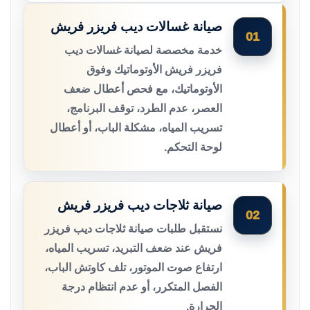
صيانة غسالات ديب فريزر فريش
01
خدمة مخصصة لصيانة غسالات ديب
فريزر فريش الأوتوماتيك وفوق
الأوتوماتيك، مع فحص أعطال ضعف
العصر، عدم الطرد، توقف البرنامج،
تسريب المياه، مشكلة الباب، أو أعطال
لوحة التحكم.
صيانة ثلاجات ديب فريزر فريش
02
نستقبل طلبات صيانة ثلاجات ديب فريزر
فريش عند ضعف التبريد، تسريب المياه،
ارتفاع صوت الموتور، تلف كاوتش الباب،
الفصل المتكرر، أو عدم انتظام درجة
الحرارة.