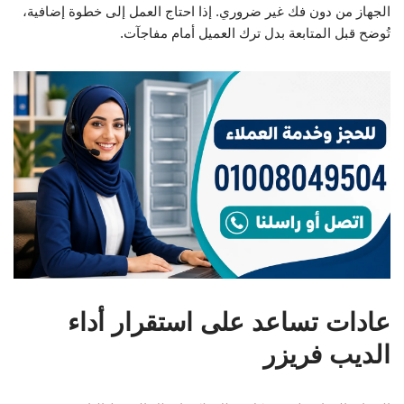
الجهاز من دون فك غير ضروري. إذا احتاج العمل إلى خطوة إضافية،
تُوضح قبل المتابعة بدل ترك العميل أمام مفاجآت.
عادات تساعد على استقرار أداء
الديب فريزر