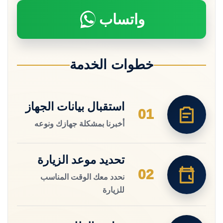
واتساب
خطوات الخدمة
استقبال بيانات الجهاز
01
أخبرنا بمشكلة جهازك ونوعه
تحديد موعد الزيارة
02
نحدد معك الوقت المناسب
للزيارة