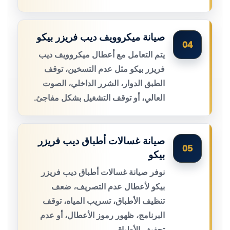
صيانة ميكروويف ديب فريزر بيكو
04
يتم التعامل مع أعطال ميكروويف ديب
فريزر بيكو مثل عدم التسخين، توقف
الطبق الدوار، الشرر الداخلي، الصوت
العالي، أو توقف التشغيل بشكل مفاجئ.
صيانة غسالات أطباق ديب فريزر
05
بيكو
نوفر صيانة غسالات أطباق ديب فريزر
بيكو لأعطال عدم التصريف، ضعف
تنظيف الأطباق، تسريب المياه، توقف
البرنامج، ظهور رموز الأعطال، أو عدم
تجفيف الأطباق.