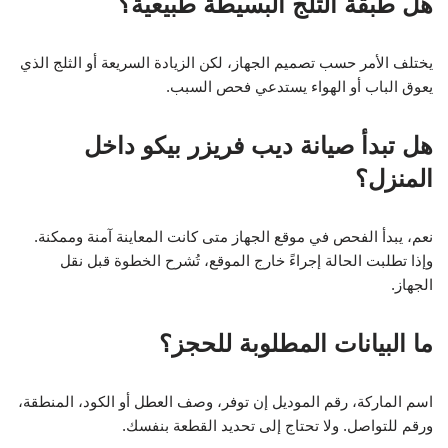
هل طبقة الثلج البسيطة طبيعية؟
يختلف الأمر حسب تصميم الجهاز، لكن الزيادة السريعة أو الثلج الذي
يعوق الباب أو الهواء يستدعي فحص السبب.
هل تبدأ صيانة ديب فريزر بيكو داخل
المنزل؟
نعم، يبدأ الفحص في موقع الجهاز متى كانت المعاينة آمنة وممكنة.
وإذا تطلبت الحالة إجراءً خارج الموقع، تُشرح الخطوة قبل نقل
الجهاز.
ما البيانات المطلوبة للحجز؟
اسم الماركة، رقم الموديل إن توفر، وصف العطل أو الكود، المنطقة،
ورقم للتواصل. ولا تحتاج إلى تحديد القطعة بنفسك.