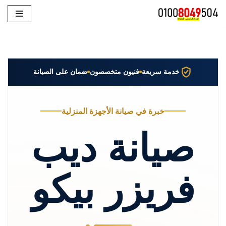
تخطى
إلى
المحتوى
خدمة سريعة
فنيون متخصصون
ضمان على الصيانة
خبرة في صيانة الأجهزة المنزلية
صيانة ديب
فريزر بيكو