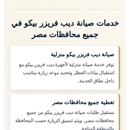
خدمات صيانة ديب فريزر بيكو في
جميع محافظات مصر
صيانة ديب فريزر بيكو منزلية
نوفر خدمة صيانة منزلية لأجهزة ديب فريزر بيكو مع
استقبال بيانات العطل وتحديد موعد زيارة مناسب
داخل نطاق الخدمة.
تغطية جميع محافظات مصر
نستقبل طلبات صيانة ديب فريزر بيكو من جميع
محافظات مصر، ويتم تنسيق الزيارة حسب المحافظة
والمنطقة المتاحة.