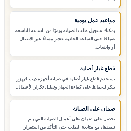
مواعيد عمل يومية
يمكنك تسجيل طلب الصيانة يوميًا من الساعة التاسعة
صباحًا حتى الساعة الحادية عشر مساءً عبر الاتصال
أو واتساب.
قطع غيار أصلية
نستخدم قطع غيار أصلية في صيانة أجهزة ديب فريزر
بيكو للحفاظ على كفاءة الجهاز وتقليل تكرار الأعطال.
ضمان على الصيانة
تحصل على ضمان على أعمال الصيانة التي يتم
تنفيذها، مع متابعة الطلب حتى التأكد من استقرار