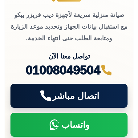
صيانة منزلية سريعة لأجهزة ديب فريزر بيكو
مع استقبال بيانات الجهاز وتحديد موعد الزيارة
ومتابعة الطلب حتى انتهاء الخدمة.
تواصل معنا الآن
01008049504
اتصال مباشر
واتساب