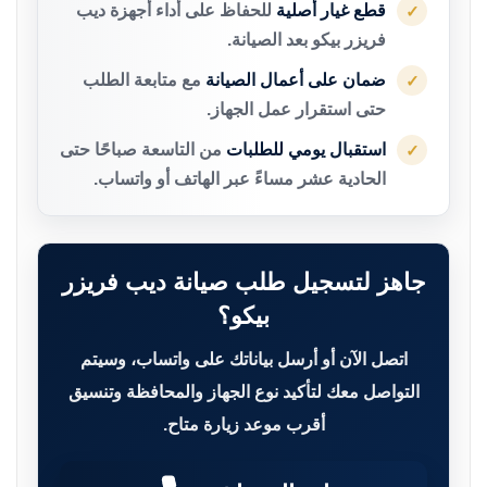
قطع غيار أصلية
للحفاظ على أداء أجهزة ديب
✓
فريزر بيكو بعد الصيانة.
ضمان على أعمال الصيانة
مع متابعة الطلب
✓
حتى استقرار عمل الجهاز.
استقبال يومي للطلبات
من التاسعة صباحًا حتى
✓
الحادية عشر مساءً عبر الهاتف أو واتساب.
جاهز لتسجيل طلب صيانة ديب فريزر
بيكو؟
اتصل الآن أو أرسل بياناتك على واتساب، وسيتم
التواصل معك لتأكيد نوع الجهاز والمحافظة وتنسيق
أقرب موعد زيارة متاح.