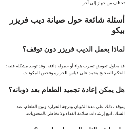
تختلف من جهاز إلى آخر.
أسئلة شائعة حول صيانة ديب فريزر
بيكو
لماذا يعمل الديب فريزر دون توقف؟
قد يحاول تعويض تسرب هواء أو حمولة دافئة، وقد توجد مشكلة فنية؛
الحكم الصحيح يعتمد على قياس الحرارة وفحص المكونات.
هل يمكن إعادة تجميد الطعام بعد ذوبانه؟
يتوقف ذلك على مدة الذوبان ودرجة الحرارة ونوع الطعام. عند
الشك، اتبع إرشادات سلامة الغذاء ولا تخاطر بالمحتويات.