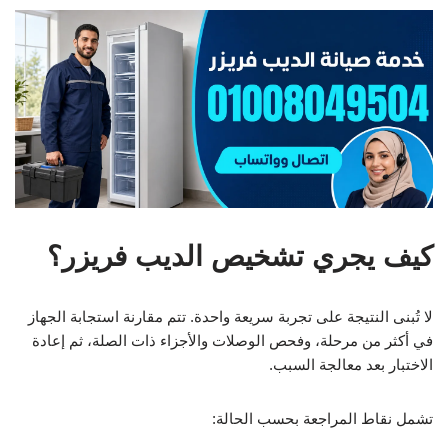
كيف يجري تشخيص الديب فريزر؟
لا تُبنى النتيجة على تجربة سريعة واحدة. تتم مقارنة استجابة الجهاز
في أكثر من مرحلة، وفحص الوصلات والأجزاء ذات الصلة، ثم إعادة
الاختبار بعد معالجة السبب.
تشمل نقاط المراجعة بحسب الحالة: