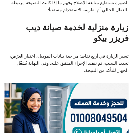
الصورة تستطيع متابعة الإصلاح وفهم ما إذا كانت النصيحة مرتبطة
بالعطل الحالي أم بطريقة الاستخدام مستقبلًا.
زيارة منزلية لخدمة صيانة ديب
فريزر بيكو
تسير الزيارة في أربع نقاط: مراجعة بيانات الموديل، اختبار العَرَض،
تحديد السبب، ثم تنفيذ الإجراء المتفق عليه. وفي النهاية يُشغّل
الجهاز للتأكد من النتيجة.