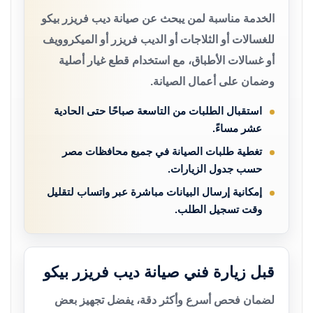
الخدمة مناسبة لمن يبحث عن صيانة ديب فريزر بيكو
للغسالات أو الثلاجات أو الديب فريزر أو الميكروويف
أو غسالات الأطباق، مع استخدام قطع غيار أصلية
وضمان على أعمال الصيانة.
استقبال الطلبات من التاسعة صباحًا حتى الحادية
عشر مساءً.
تغطية طلبات الصيانة في جميع محافظات مصر
حسب جدول الزيارات.
إمكانية إرسال البيانات مباشرة عبر واتساب لتقليل
وقت تسجيل الطلب.
قبل زيارة فني صيانة ديب فريزر بيكو
لضمان فحص أسرع وأكثر دقة، يفضل تجهيز بعض