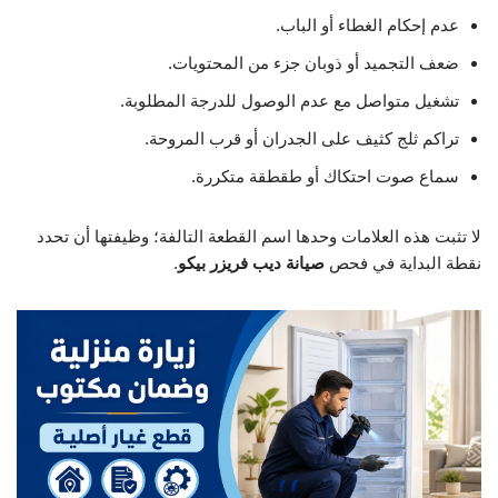
عدم إحكام الغطاء أو الباب.
ضعف التجميد أو ذوبان جزء من المحتويات.
تشغيل متواصل مع عدم الوصول للدرجة المطلوبة.
تراكم ثلج كثيف على الجدران أو قرب المروحة.
سماع صوت احتكاك أو طقطقة متكررة.
لا تثبت هذه العلامات وحدها اسم القطعة التالفة؛ وظيفتها أن تحدد
نقطة البداية في فحص
صيانة ديب فريزر بيكو
.