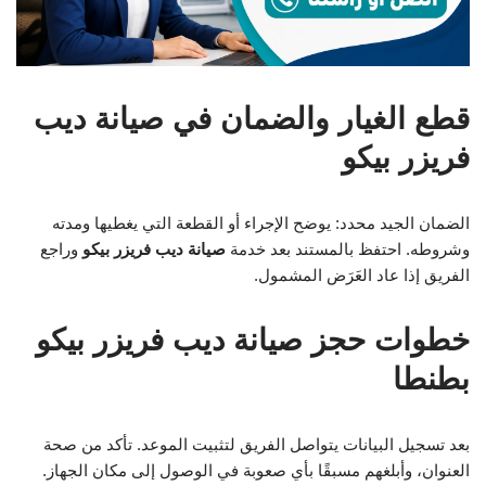
قطع الغيار والضمان في صيانة ديب
فريزر بيكو
الضمان الجيد محدد: يوضح الإجراء أو القطعة التي يغطيها ومدته
وشروطه. احتفظ بالمستند بعد خدمة
صيانة ديب فريزر بيكو
وراجع
الفريق إذا عاد العَرَض المشمول.
خطوات حجز صيانة ديب فريزر بيكو
بطنطا
بعد تسجيل البيانات يتواصل الفريق لتثبيت الموعد. تأكد من صحة
العنوان، وأبلغهم مسبقًا بأي صعوبة في الوصول إلى مكان الجهاز.