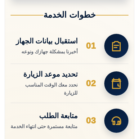
خطوات الخدمة
استقبال بيانات الجهاز
01
أخبرنا بمشكلة جهازك ونوعه
تحديد موعد الزيارة
02
نحدد معك الوقت المناسب
للزيارة
متابعة الطلب
03
متابعة مستمرة حتى انتهاء الخدمة