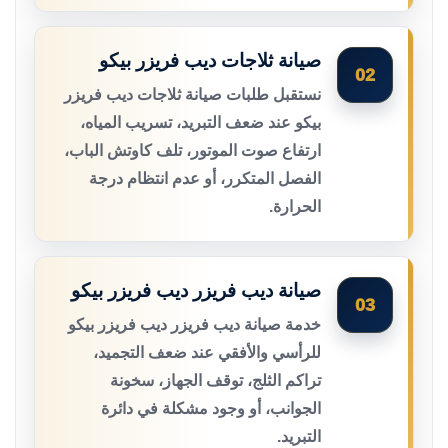
صيانة ثلاجات ديب فريزر بيكو
02
نستقبل طلبات صيانة ثلاجات ديب فريزر
بيكو عند ضعف التبريد، تسريب المياه،
ارتفاع صوت الموتور، تلف كاوتش الباب،
الفصل المتكرر، أو عدم انتظام درجة
الحرارة.
صيانة ديب فريزر ديب فريزر بيكو
03
خدمة صيانة ديب فريزر ديب فريزر بيكو
للرأسي والأفقي عند ضعف التجميد،
تراكم الثلج، توقف الجهاز، سخونة
الجوانب، أو وجود مشكلة في دائرة
التبريد.