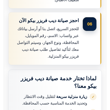
احجز صيانة ديب فريزر بيكو الآن
06
للحجز السريع، اتصل بنا أو أرسل بياناتك
عبر واتساب: الاسم، رقم الموبايل،
المحافظة، ونوع الجهاز، وسيتم التواصل
معك لتأكيد تفاصيل طلب صيانة ديب
فريزر بيكو المنزلية.
لماذا تختار خدمة صيانة ديب فريزر
بيكو معنا؟
زيارة منزلية سريعة
لتقليل وقت الانتظار
✓
وتحديد الخدمة المناسبة حسب المحافظة.