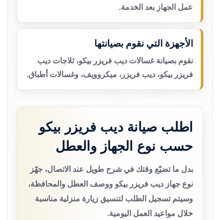
عمل الجهاز بعد الخدمة.
الأجهزة التي نقوم بصيانتها
نقوم بصيانة غسالات ديب فريزر بيكو، ثلاجات ديب
فريزر بيكو، ديب فريزر، ميكروويف، وغسالات أطباق.
اطلب صيانة ديب فريزر بيكو
حسب نوع الجهاز والعطل
بدل ما تضيّع وقتك في شرح طويل عند الاتصال، جهّز
نوع جهاز ديب فريزر بيكو ووصف العطل والمحافظة،
وسيتم تسجيل الطلب لتنسيق زيارة منزلية مناسبة
خلال مواعيد العمل اليومية.