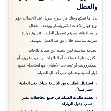
والعطل
بدل ما تضيّع وقتك في شرح طويل عند الاتصال، جهّز
نوع جهاز ثلاجات الكتروستار ووصف العطل
والمحافظة، وسيتم تسجيل الطلب لتنسيق زيارة
منزلية مناسبة خلال مواعيد العمل اليومية.
الخدمة مناسبة لمن يبحث عن صيانة ثلاجات
الكتروستار للغسالات أو الثلاجات أو الديب فريزر أو
الميكروويف أو غسالات الأطباق، مع استخدام قطع
غيار أصلية وضمان على أعمال الصيانة.
استقبال الطلبات من التاسعة صباحًا حتى الحادية
عشر مساءً.
تغطية طلبات الصيانة في جميع محافظات مصر
حسب جدول الزيارات.