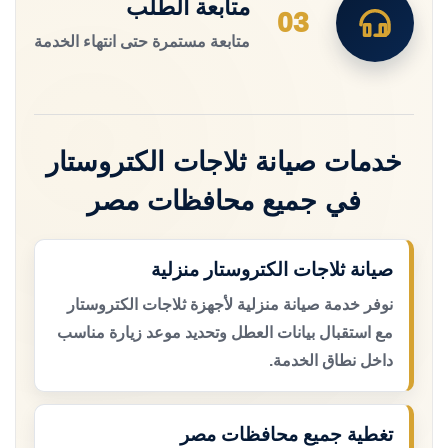
متابعة الطلب
03
متابعة مستمرة حتى انتهاء الخدمة
خدمات صيانة ثلاجات الكتروستار
في جميع محافظات مصر
صيانة ثلاجات الكتروستار منزلية
نوفر خدمة صيانة منزلية لأجهزة ثلاجات الكتروستار
مع استقبال بيانات العطل وتحديد موعد زيارة مناسب
داخل نطاق الخدمة.
تغطية جميع محافظات مصر