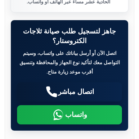
الحادية عشر مساءً عبر الهاتف أو واتساب.
جاهز لتسجيل طلب صيانة ثلاجات
الكتروستار؟
اتصل الآن أو أرسل بياناتك على واتساب، وسيتم
التواصل معك لتأكيد نوع الجهاز والمحافظة وتنسيق
أقرب موعد زيارة متاح.
اتصال مباشر
واتساب