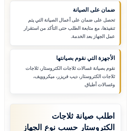
ضمان على الصيانة
تحصل على ضمان على أعمال الصيانة التي يتم
تنفيذها، مع متابعة الطلب حتى التأكد من استقرار
عمل الجهاز بعد الخدمة.
الأجهزة التي نقوم بصيانتها
نقوم بصيانة غسالات ثلاجات الكتروستار، ثلاجات
ثلاجات الكتروستار، ديب فريزر، ميكروويف،
وغسالات أطباق.
اطلب صيانة ثلاجات
الكتروستار حسب نوع الجهاز