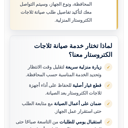
المحافظة، ونوع الجهاز، وسيتم التواصل
معك لتأكيد تفاصيل طلب صيانة ثلاجات
الكتروستار المنزلية.
لماذا تختار خدمة صيانة ثلاجات
الكتروستار معنا؟
زيارة منزلية سريعة
لتقليل وقت الانتظار
✓
وتحديد الخدمة المناسبة حسب المحافظة.
قطع غيار أصلية
للحفاظ على أداء أجهزة
✓
ثلاجات الكتروستار بعد الصيانة.
ضمان على أعمال الصيانة
مع متابعة الطلب
✓
حتى استقرار عمل الجهاز.
استقبال يومي للطلبات
من التاسعة صباحًا حتى
✓