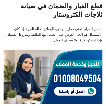
قطع الغيار والضمان في صيانة
ثلاجات الكتروستار
يشمل القرار الفني مقارنة جدوى الإصلاح بحالة الجزء. إذا كان
الاستبدال هو الحل، يُعرض على العميل مع التكلفة وشروط الضمان،
وإذا لم يكن لازمًا فلا يُضاف للعمل.