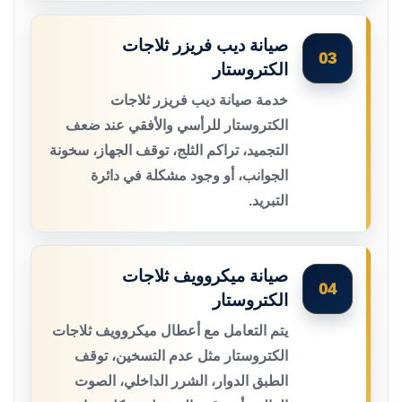
صيانة ديب فريزر ثلاجات
03
الكتروستار
خدمة صيانة ديب فريزر ثلاجات
الكتروستار للرأسي والأفقي عند ضعف
التجميد، تراكم الثلج، توقف الجهاز، سخونة
الجوانب، أو وجود مشكلة في دائرة
التبريد.
صيانة ميكروويف ثلاجات
04
الكتروستار
يتم التعامل مع أعطال ميكروويف ثلاجات
الكتروستار مثل عدم التسخين، توقف
الطبق الدوار، الشرر الداخلي، الصوت