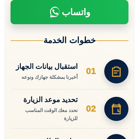
واتساب
خطوات الخدمة
استقبال بيانات الجهاز
01
أخبرنا بمشكلة جهازك ونوعه
تحديد موعد الزيارة
02
نحدد معك الوقت المناسب
للزيارة