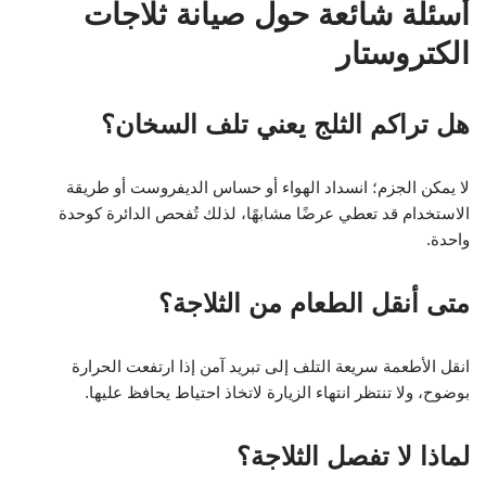
أسئلة شائعة حول صيانة ثلاجات
الكتروستار
هل تراكم الثلج يعني تلف السخان؟
لا يمكن الجزم؛ انسداد الهواء أو حساس الديفروست أو طريقة
الاستخدام قد تعطي عرضًا مشابهًا، لذلك تُفحص الدائرة كوحدة
واحدة.
متى أنقل الطعام من الثلاجة؟
انقل الأطعمة سريعة التلف إلى تبريد آمن إذا ارتفعت الحرارة
بوضوح، ولا تنتظر انتهاء الزيارة لاتخاذ احتياط يحافظ عليها.
لماذا لا تفصل الثلاجة؟