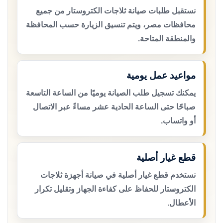
نستقبل طلبات صيانة ثلاجات الكتروستار من جميع
محافظات مصر، ويتم تنسيق الزيارة حسب المحافظة
والمنطقة المتاحة.
مواعيد عمل يومية
يمكنك تسجيل طلب الصيانة يوميًا من الساعة التاسعة
صباحًا حتى الساعة الحادية عشر مساءً عبر الاتصال
أو واتساب.
قطع غيار أصلية
نستخدم قطع غيار أصلية في صيانة أجهزة ثلاجات
الكتروستار للحفاظ على كفاءة الجهاز وتقليل تكرار
الأعطال.