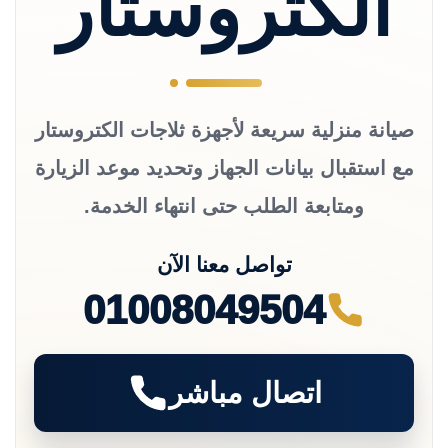
الكتروستار
صيانة منزلية سريعة لأجهزة ثلاجات الكتروستار
مع استقبال بيانات الجهاز وتحديد موعد الزيارة
ومتابعة الطلب حتى انتهاء الخدمة.
تواصل معنا الآن
01008049504
اتصال مباشر