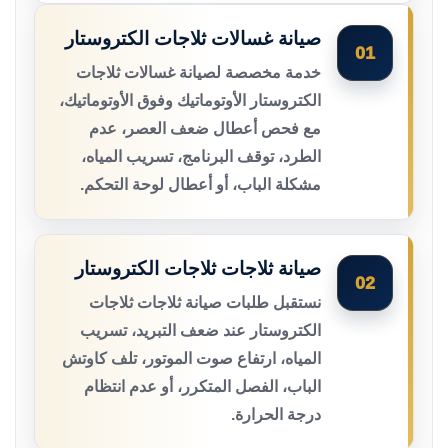
صيانة غسالات ثلاجات الكتروستار
01
خدمة مخصصة لصيانة غسالات ثلاجات
الكتروستار الأوتوماتيك وفوق الأوتوماتيك،
مع فحص أعطال ضعف العصر، عدم
الطرد، توقف البرنامج، تسريب المياه،
مشكلة الباب، أو أعطال لوحة التحكم.
صيانة ثلاجات ثلاجات الكتروستار
02
نستقبل طلبات صيانة ثلاجات ثلاجات
الكتروستار عند ضعف التبريد، تسريب
المياه، ارتفاع صوت الموتور، تلف كاوتش
الباب، الفصل المتكرر، أو عدم انتظام
درجة الحرارة.