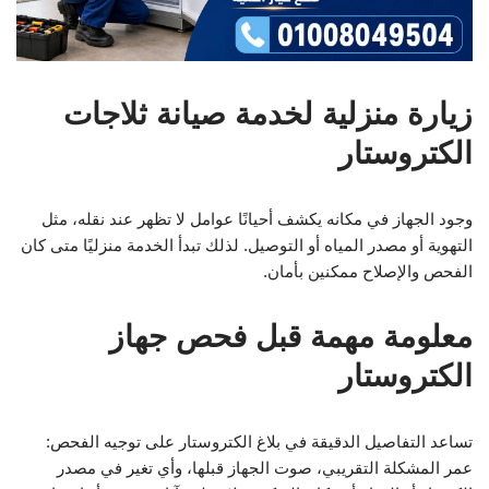
زيارة منزلية لخدمة صيانة ثلاجات
الكتروستار
وجود الجهاز في مكانه يكشف أحيانًا عوامل لا تظهر عند نقله، مثل
التهوية أو مصدر المياه أو التوصيل. لذلك تبدأ الخدمة منزليًا متى كان
الفحص والإصلاح ممكنين بأمان.
معلومة مهمة قبل فحص جهاز
الكتروستار
تساعد التفاصيل الدقيقة في بلاغ الكتروستار على توجيه الفحص:
عمر المشكلة التقريبي، صوت الجهاز قبلها، وأي تغير في مصدر