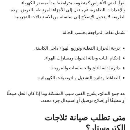
يقرأ الفني الأعراض كمنظومة مترابطة؛ يبدأ بمصدر الكهرباء
والإعدادات الظاهرة، ثم ينتقل إلى الأجزاء المرتبطة بالعرض. بهذه
الطريقة لا يتحول الإصلاح إلى سلسلة من الاستبدالات التجريبية.
تشمل نقاط المراجعة بحسب الحالة:
درجة الحرارة الفعلية وتوزيع الهواء داخل الكابينة.
إحكام الباب وحالة الجوان ومسارات الهواء.
دائرة إذابة الثلج والحساسات والمروحة.
الضاغط ودائرة التشغيل والتوصيلات الكهربائية.
بعد جمع النتائج، يشرح الفني سبب المشكلة وما إذا كان الحل ضبطًا
أو تنظيفًا أو إصلاح توصيل أو استبدال جزء محدد.
متى تطلب صيانة ثلاجات
الكتروستار؟