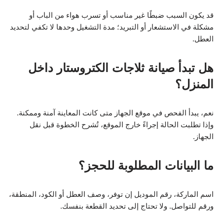
قد يكون السبب ضبطًا غير مناسب أو تسرب هواء من الباب أو
مشكلة في الاستشعار أو التبريد؛ مدة التشغيل وحدها لا تكفي لتحديد
العطل.
هل تبدأ صيانة ثلاجات الكتروستار داخل
المنزل؟
نعم، يبدأ الفحص في موقع الجهاز متى كانت المعاينة آمنة وممكنة.
وإذا تطلبت الحالة إجراءً خارج الموقع، تُشرح الخطوة قبل نقل
الجهاز.
ما البيانات المطلوبة للحجز؟
اسم الماركة، رقم الموديل إن توفر، وصف العطل أو الكود، المنطقة،
ورقم للتواصل. ولا تحتاج إلى تحديد القطعة بنفسك.