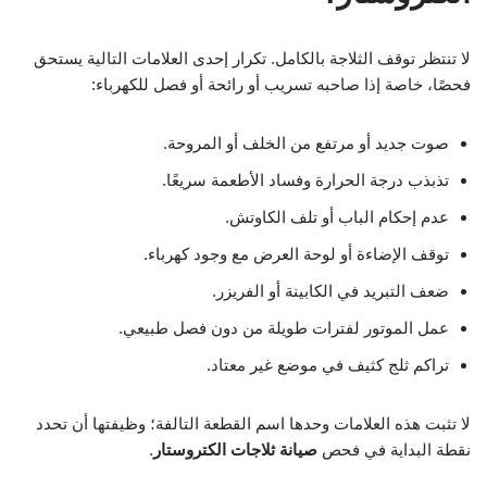
لا تنتظر توقف الثلاجة بالكامل. تكرار إحدى العلامات التالية يستحق
فحصًا، خاصة إذا صاحبه تسريب أو رائحة أو فصل للكهرباء:
صوت جديد أو مرتفع من الخلف أو المروحة.
تذبذب درجة الحرارة وفساد الأطعمة سريعًا.
عدم إحكام الباب أو تلف الكاوتش.
توقف الإضاءة أو لوحة العرض مع وجود كهرباء.
ضعف التبريد في الكابينة أو الفريزر.
عمل الموتور لفترات طويلة من دون فصل طبيعي.
تراكم ثلج كثيف في موضع غير معتاد.
لا تثبت هذه العلامات وحدها اسم القطعة التالفة؛ وظيفتها أن تحدد
نقطة البداية في فحص
صيانة ثلاجات الكتروستار
.