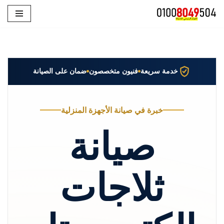
تخطى
إلى
المحتوى
خدمة سريعة
فنيون متخصصون
ضمان على الصيانة
خبرة في صيانة الأجهزة المنزلية
صيانة
ثلاجات