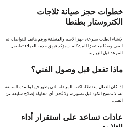
خطوات حجز صيانة ثلاجات
الكتروستار بطنطا
لإنشاء الطلب بسرعة، جهز الاسم والمنطقة ورقم هاتف للتواصل، ثم
أضف وصفًا مختصرًا للمشكلة. سيؤكد فريق خدمة العملاء تفاصيل
الموعد قبل الزيارة.
ماذا تفعل قبل وصول الفني؟
إذا كان العطل متقطعًا، اكتب المرحلة التي يظهر فيها والمدة السابقة
له. لا تمسح الكود قبل تصويره، ولا تُخفِ أي محاولة إصلاح سابقة عن
الفني.
عادات تساعد على استقرار أداء