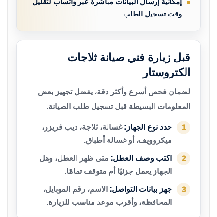
إمكانية إرسال البيانات مباشرة عبر واتساب لتقليل
وقت تسجيل الطلب.
قبل زيارة فني صيانة ثلاجات
الكتروستار
لضمان فحص أسرع وأكثر دقة، يفضل تجهيز بعض
المعلومات البسيطة قبل تسجيل طلب الصيانة.
حدد نوع الجهاز:
غسالة، ثلاجة، ديب فريزر،
1
ميكروويف، أو غسالة أطباق.
اكتب وصف العطل:
متى ظهر العطل، وهل
2
الجهاز يعمل جزئيًا أم متوقف تمامًا.
جهز بيانات التواصل:
الاسم، رقم الموبايل،
3
المحافظة، وأقرب موعد مناسب للزيارة.